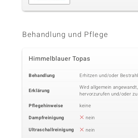
Behandlung und Pflege
Himmelblauer Topas
Behandlung
Erhitzen und/oder Bestrah
Wird allgemein angewandt,
Erklärung
hervorzurufen und/oder zu
Pflegehinweise
keine
Dampfreinigung
nein
Ultraschallreinigung
nein