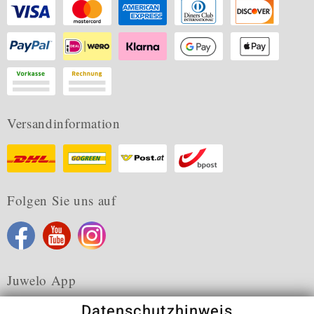
Versandinformation
Folgen Sie uns auf
Juwelo App
Datenschutzhinweis