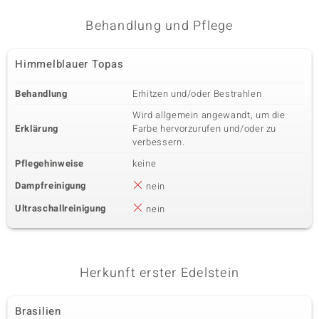
Behandlung und Pflege
Himmelblauer Topas
Behandlung
Erhitzen und/oder Bestrahlen
Wird allgemein angewandt, um die
Erklärung
Farbe hervorzurufen und/oder zu
verbessern.
Pflegehinweise
keine
Dampfreinigung
nein
Ultraschallreinigung
nein
Herkunft erster Edelstein
Brasilien