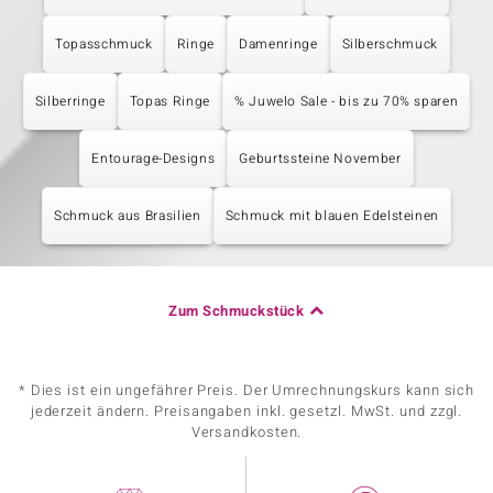
Topasschmuck
Ringe
Damenringe
Silberschmuck
Silberringe
Topas Ringe
% Juwelo Sale - bis zu 70% sparen
Entourage-Designs
Geburtssteine November
Schmuck aus Brasilien
Schmuck mit blauen Edelsteinen
Zum Schmuckstück
* Dies ist ein ungefährer Preis. Der Umrechnungskurs kann sich
jederzeit ändern. Preisangaben inkl. gesetzl. MwSt. und zzgl.
Versandkosten.