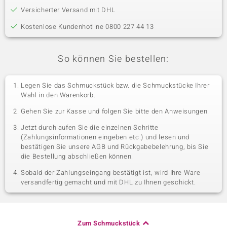
Versicherter Versand mit DHL
Kostenlose Kundenhotline 0800 227 44 13
So können Sie bestellen:
Legen Sie das Schmuckstück bzw. die Schmuckstücke Ihrer
Wahl in den Warenkorb.
Gehen Sie zur Kasse und folgen Sie bitte den Anweisungen.
Jetzt durchlaufen Sie die einzelnen Schritte
(Zahlungsinformationen eingeben etc.) und lesen und
bestätigen Sie unsere AGB und Rückgabebelehrung, bis Sie
die Bestellung abschließen können.
Sobald der Zahlungseingang bestätigt ist, wird Ihre Ware
versandfertig gemacht und mit DHL zu Ihnen geschickt.
Zum Schmuckstück