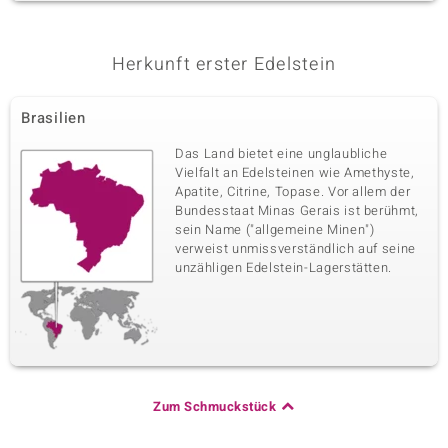
Herkunft erster Edelstein
Brasilien
Das Land bietet eine unglaubliche
Vielfalt an Edelsteinen wie Amethyste,
Apatite, Citrine, Topase. Vor allem der
Bundesstaat Minas Gerais ist berühmt,
sein Name ("allgemeine Minen")
verweist unmissverständlich auf seine
unzähligen Edelstein-Lagerstätten.
Zum Schmuckstück