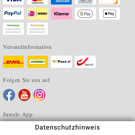
Versandinformation
Folgen Sie uns auf
Juwelo App
Datenschutzhinweis