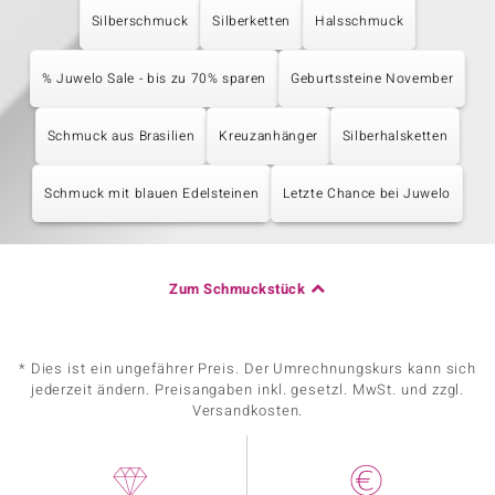
Silberschmuck
Silberketten
Halsschmuck
% Juwelo Sale - bis zu 70% sparen
Geburtssteine November
Schmuck aus Brasilien
Kreuzanhänger
Silberhalsketten
Schmuck mit blauen Edelsteinen
Letzte Chance bei Juwelo
Zum Schmuckstück
* Dies ist ein ungefährer Preis. Der Umrechnungskurs kann sich
jederzeit ändern. Preisangaben inkl. gesetzl. MwSt. und zzgl.
Versandkosten.