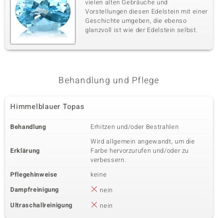
vielen alten Gebräuche und
Vorstellungen diesen Edelstein mit einer
Geschichte umgeben, die ebenso
glanzvoll ist wie der Edelstein selbst.
Behandlung und Pflege
Himmelblauer Topas
Behandlung
Erhitzen und/oder Bestrahlen
Wird allgemein angewandt, um die
Erklärung
Farbe hervorzurufen und/oder zu
verbessern.
Pflegehinweise
keine
Dampfreinigung
nein
Ultraschallreinigung
nein