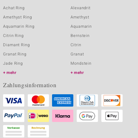
Achat Ring
Alexandrit
Amethyst Ring
Amethyst
Aquamarin Ring
Aquamarin
Citrin Ring
Bernstein
Diamant Ring
Citrin
Granat Ring
Granat
Jade Ring
Mondstein
mehr
mehr
Zahlungsinformation