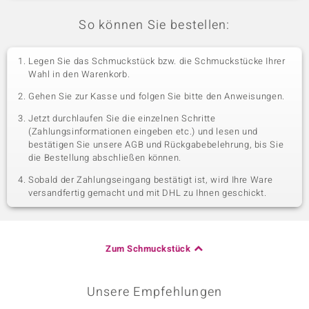
So können Sie bestellen:
Legen Sie das Schmuckstück bzw. die Schmuckstücke Ihrer
Wahl in den Warenkorb.
Gehen Sie zur Kasse und folgen Sie bitte den Anweisungen.
Jetzt durchlaufen Sie die einzelnen Schritte
(Zahlungsinformationen eingeben etc.) und lesen und
bestätigen Sie unsere AGB und Rückgabebelehrung, bis Sie
die Bestellung abschließen können.
Sobald der Zahlungseingang bestätigt ist, wird Ihre Ware
versandfertig gemacht und mit DHL zu Ihnen geschickt.
Zum Schmuckstück
Unsere Empfehlungen