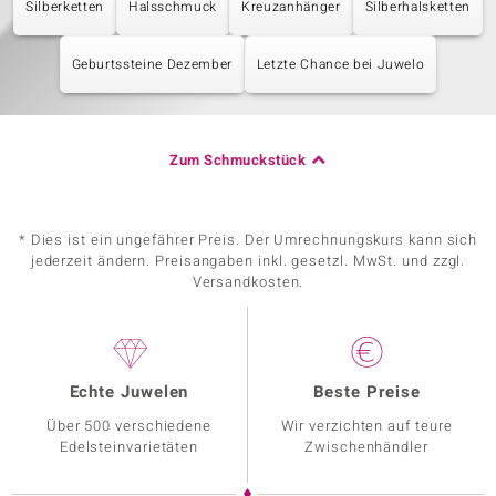
Silberketten
Halsschmuck
Kreuzanhänger
Silberhalsketten
Geburtssteine Dezember
Letzte Chance bei Juwelo
Zum Schmuckstück
* Dies ist ein ungefährer Preis. Der Umrechnungskurs kann sich
jederzeit ändern. Preisangaben inkl. gesetzl. MwSt. und zzgl.
Versandkosten.
Echte Juwelen
Beste Preise
Über 500 verschiedene
Wir verzichten auf teure
Edelsteinvarietäten
Zwischenhändler