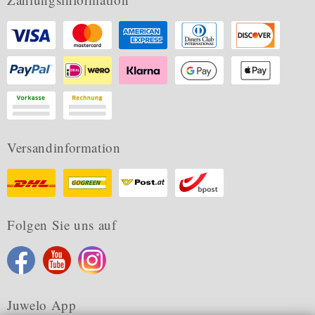
Versandinformation
Folgen Sie uns auf
Juwelo App