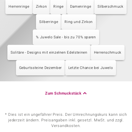
Herrenringe
Zirkon
Ringe
Damenringe
Silberschmuck
Silberringe
Ring und Zirkon
% Juwelo Sale - bis zu 70% sparen
Solitäre - Designs mit einzelnen Edelsteinen
Herrenschmuck
Geburtssteine Dezember
Letzte Chance bei Juwelo
Zum Schmuckstück
* Dies ist ein ungefährer Preis. Der Umrechnungskurs kann sich
jederzeit ändern. Preisangaben inkl. gesetzl. MwSt. und zzgl.
Versandkosten.