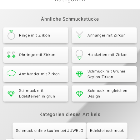
Ähnliche Schmuckstücke
Ringe mit Zirkon
Anhänger mit Zirkon
Ohrringe mit Zirkon
Halsketten mit Zirkon
Schmuck mit Grüner
Armbänder mit Zirkon
Ceylon-Zirkon
Schmuck mit
Schmuck im gleichen
Edelsteinen in grün
Design
Kategorien dieses Artikels
Schmuck online kaufen bei JUWELO
Edelsteinschmuck