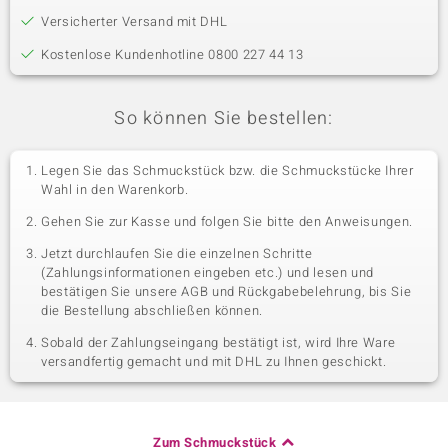
Versicherter Versand mit DHL
Kostenlose Kundenhotline 0800 227 44 13
So können Sie bestellen:
Legen Sie das Schmuckstück bzw. die Schmuckstücke Ihrer
Wahl in den Warenkorb.
Gehen Sie zur Kasse und folgen Sie bitte den Anweisungen.
Jetzt durchlaufen Sie die einzelnen Schritte
(Zahlungsinformationen eingeben etc.) und lesen und
bestätigen Sie unsere AGB und Rückgabebelehrung, bis Sie
die Bestellung abschließen können.
Sobald der Zahlungseingang bestätigt ist, wird Ihre Ware
versandfertig gemacht und mit DHL zu Ihnen geschickt.
Zum Schmuckstück