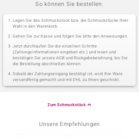
So können Sie bestellen:
Legen Sie das Schmuckstück bzw. die Schmuckstücke Ihrer
Wahl in den Warenkorb.
Gehen Sie zur Kasse und folgen Sie bitte den Anweisungen.
Jetzt durchlaufen Sie die einzelnen Schritte
(Zahlungsinformationen eingeben etc.) und lesen und
bestätigen Sie unsere AGB und Rückgabebelehrung, bis Sie
die Bestellung abschließen können.
Sobald der Zahlungseingang bestätigt ist, wird Ihre Ware
versandfertig gemacht und mit DHL zu Ihnen geschickt.
Zum Schmuckstück
Unsere Empfehlungen