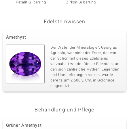
Petalit-Silberring
Zirkon-Silberring
Danburi
Edelsteinwissen
Amethyst
Der „Vater der Mineralogie“, Georgius
Agricola, war nicht der Erste, der von
der Schönheit dieses Edelsteins
verzaubert wurde. Dieser Edelstein, um
den sich zahlreiche Mythen, Legenden
und Überlieferungen ranken, wurde
bereits um 2.500 v. Chr. in Goldringe
eingesetzt.
Behandlung und Pflege
Grüner Amethyst