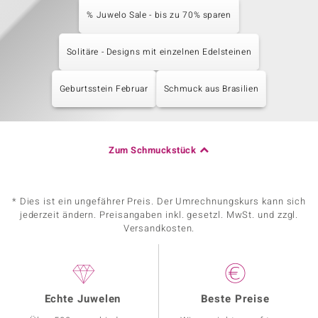
% Juwelo Sale - bis zu 70% sparen
Solitäre - Designs mit einzelnen Edelsteinen
Geburtsstein Februar
Schmuck aus Brasilien
Zum Schmuckstück
* Dies ist ein ungefährer Preis. Der Umrechnungskurs kann sich
jederzeit ändern. Preisangaben inkl. gesetzl. MwSt. und zzgl.
Versandkosten.
Echte Juwelen
Beste Preise