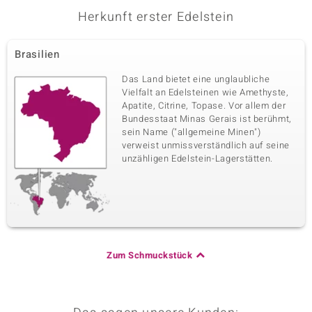
Herkunft erster Edelstein
Brasilien
Das Land bietet eine unglaubliche
Vielfalt an Edelsteinen wie Amethyste,
Apatite, Citrine, Topase. Vor allem der
Bundesstaat Minas Gerais ist berühmt,
sein Name ("allgemeine Minen")
verweist unmissverständlich auf seine
unzähligen Edelstein-Lagerstätten.
Zum Schmuckstück