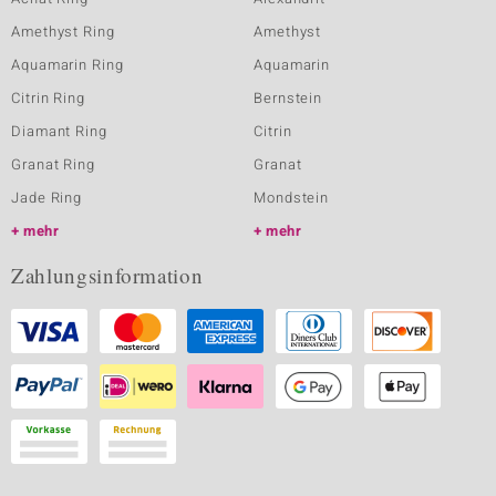
Amethyst Ring
Amethyst
Aquamarin Ring
Aquamarin
Citrin Ring
Bernstein
Diamant Ring
Citrin
Granat Ring
Granat
Jade Ring
Mondstein
mehr
mehr
Zahlungsinformation