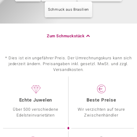
Schmuck aus Brasilien
Zum Schmuckstück
* Dies ist ein ungefährer Preis. Der Umrechnungskurs kann sich
jederzeit ändern. Preisangaben inkl. gesetzl. MwSt. und zzgl.
Versandkosten.
Echte Juwelen
Beste Preise
Über 500 verschiedene
Wir verzichten auf teure
Edelsteinvarietäten
Zwischenhändler