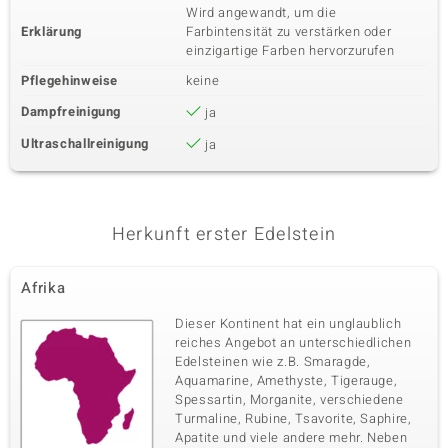
Wird angewandt, um die
Erklärung
Farbintensität zu verstärken oder
einzigartige Farben hervorzurufen
Pflegehinweise
keine
Dampfreinigung
ja
Ultraschallreinigung
ja
Herkunft erster Edelstein
Afrika
Dieser Kontinent hat ein unglaublich
reiches Angebot an unterschiedlichen
Edelsteinen wie z.B. Smaragde,
Aquamarine, Amethyste, Tigerauge,
Spessartin, Morganite, verschiedene
Turmaline, Rubine, Tsavorite, Saphire,
Apatite und viele andere mehr. Neben