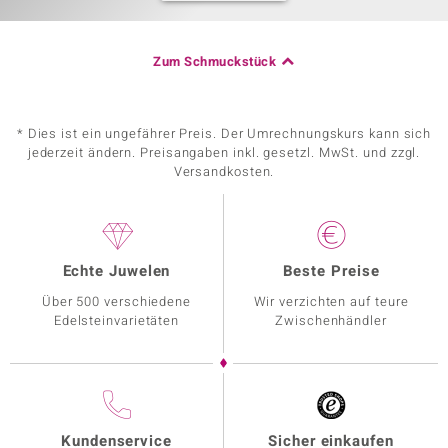
Zum Schmuckstück
* Dies ist ein ungefährer Preis. Der Umrechnungskurs kann sich
jederzeit ändern. Preisangaben inkl. gesetzl. MwSt. und zzgl.
Versandkosten.
Echte Juwelen
Beste Preise
Über 500 verschiedene
Wir verzichten auf teure
Edelsteinvarietäten
Zwischenhändler
Kundenservice
Sicher einkaufen