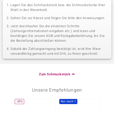
Legen Sie das Schmuckstück bzw. die Schmuckstücke Ihrer
Wahl in den Warenkorb.
Gehen Sie zur Kasse und folgen Sie bitte den Anweisungen.
Jetzt durchlaufen Sie die einzelnen Schritte
(Zahlungsinformationen eingeben etc.) und lesen und
bestätigen Sie unsere AGB und Rückgabebelehrung, bis Sie
die Bestellung abschließen können.
Sobald der Zahlungseingang bestätigt ist, wird Ihre Ware
versandfertig gemacht und mit DHL zu Ihnen geschickt.
Zum Schmuckstück
Unsere Empfehlungen
-20%
Nur noch 1