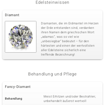
Edelsteinwissen
Diamant
Diamanten, die im Erdmantel im Herzen
der Erde entstanden sind, verdanken
ihren Namen dem griechischen Wort
„adamas“, was so viel wie
„unbesiegbar“ bedeutet – für den
härtesten und einen der wertvollsten
aller Edelsteine sicherlich eine
treffende Bezeichnung!
Behandlung und Pflege
Fancy-Diamant
Meist Erhitzen und/oder Bestrahlen;
Behandlung
unbehandelt äußerst wertvoll