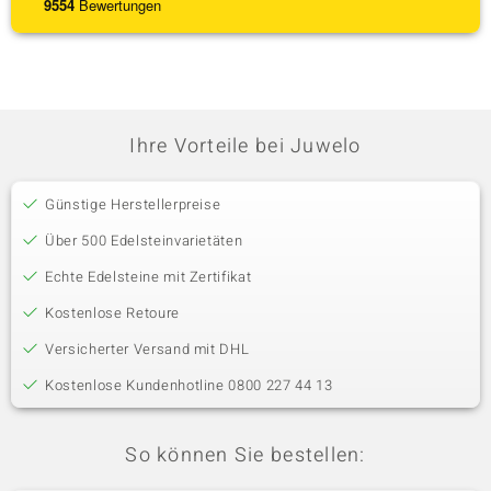
9554
Bewertungen
Ihre Vorteile bei Juwelo
Günstige Herstellerpreise
Über 500 Edelsteinvarietäten
Echte Edelsteine mit Zertifikat
Kostenlose Retoure
Versicherter Versand mit DHL
Kostenlose Kundenhotline 0800 227 44 13
So können Sie bestellen: