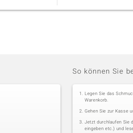
So können Sie be
Legen Sie das Schmuck
Warenkorb.
Gehen Sie zur Kasse u
Jetzt durchlaufen Sie 
eingeben etc.) und le