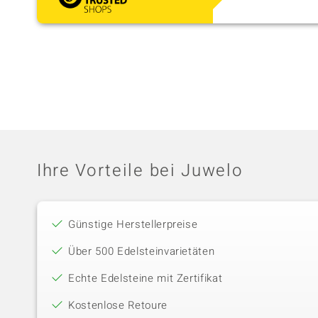
Ihre Vorteile bei Juwelo
Günstige Herstellerpreise
Über 500 Edelsteinvarietäten
Echte Edelsteine mit Zertifikat
Kostenlose Retoure