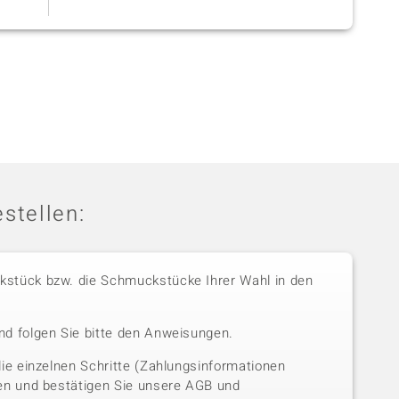
stellen:
stück bzw. die Schmuckstücke Ihrer Wahl in den
nd folgen Sie bitte den Anweisungen.
die einzelnen Schritte (Zahlungsinformationen
sen und bestätigen Sie unsere AGB und