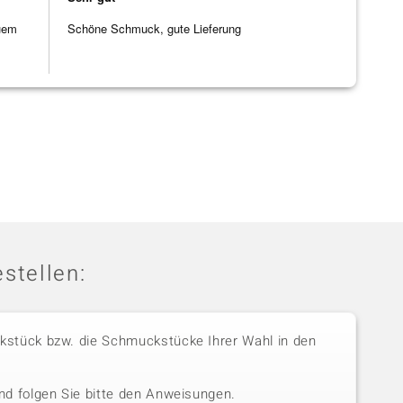
uem
Schöne Schmuck, gute Lieferung
stellen:
stück bzw. die Schmuckstücke Ihrer Wahl in den
nd folgen Sie bitte den Anweisungen.