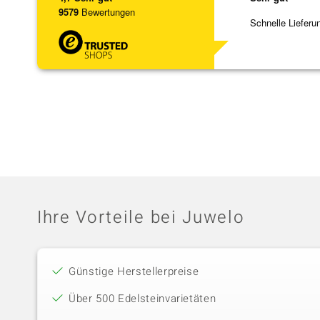
9579
Bewertungen
Schnelle Lieferu
Ihre Vorteile bei Juwelo
Günstige Herstellerpreise
Über 500 Edelsteinvarietäten