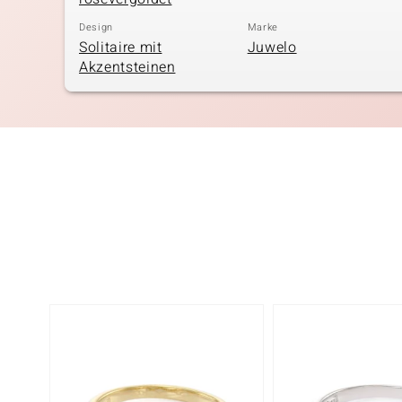
Design
Marke
Solitaire mit
Juwelo
Akzentsteinen