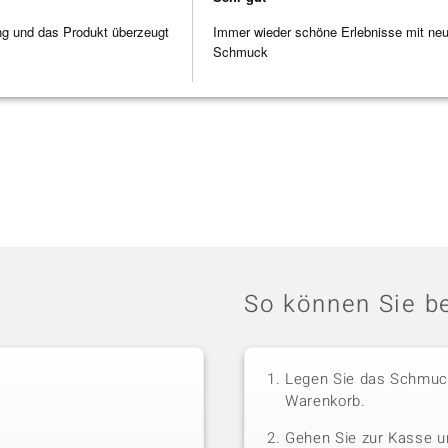
ng und das Produkt überzeugt
Immer wieder schöne Erlebnisse mit ne
Schmuck
So können Sie be
Legen Sie das Schmuck
Warenkorb.
Gehen Sie zur Kasse u