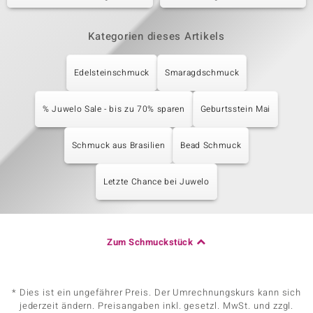
Kategorien dieses Artikels
Edelsteinschmuck
Smaragdschmuck
% Juwelo Sale - bis zu 70% sparen
Geburtsstein Mai
Schmuck aus Brasilien
Bead Schmuck
Letzte Chance bei Juwelo
Zum Schmuckstück
* Dies ist ein ungefährer Preis. Der Umrechnungskurs kann sich
jederzeit ändern. Preisangaben inkl. gesetzl. MwSt. und zzgl.