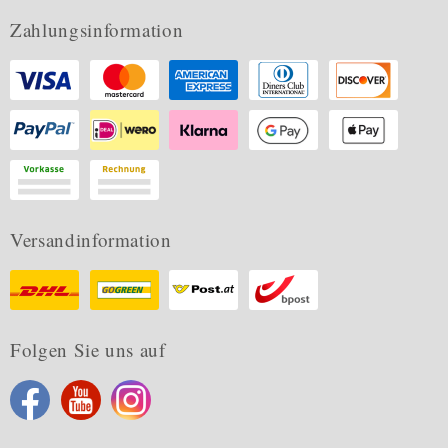
Zahlungsinformation
Versandinformation
Folgen Sie uns auf