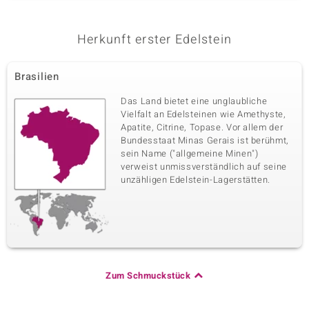
Herkunft erster Edelstein
Brasilien
Das Land bietet eine unglaubliche
Vielfalt an Edelsteinen wie Amethyste,
Apatite, Citrine, Topase. Vor allem der
Bundesstaat Minas Gerais ist berühmt,
sein Name ("allgemeine Minen")
verweist unmissverständlich auf seine
unzähligen Edelstein-Lagerstätten.
Zum Schmuckstück