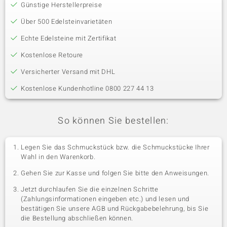
Günstige Herstellerpreise
Über 500 Edelsteinvarietäten
Echte Edelsteine mit Zertifikat
Kostenlose Retoure
Versicherter Versand mit DHL
Kostenlose Kundenhotline 0800 227 44 13
So können Sie bestellen:
Legen Sie das Schmuckstück bzw. die Schmuckstücke Ihrer
Wahl in den Warenkorb.
Gehen Sie zur Kasse und folgen Sie bitte den Anweisungen.
Jetzt durchlaufen Sie die einzelnen Schritte
(Zahlungsinformationen eingeben etc.) und lesen und
bestätigen Sie unsere AGB und Rückgabebelehrung, bis Sie
die Bestellung abschließen können.