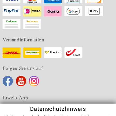
Versandinformation
Folgen Sie uns auf
Juwelo App
Datenschutzhinweis