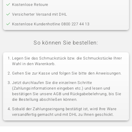
Kostenlose Retoure
Versicherter Versand mit DHL
Kostenlose Kundenhotline 0800 227 44 13
So können Sie bestellen:
Legen Sie das Schmuckstück bzw. die Schmuckstücke Ihrer
Wahl in den Warenkorb.
Gehen Sie zur Kasse und folgen Sie bitte den Anweisungen.
Jetzt durchlaufen Sie die einzelnen Schritte
(Zahlungsinformationen eingeben etc.) und lesen und
bestätigen Sie unsere AGB und Rückgabebelehrung, bis Sie
die Bestellung abschließen können.
Sobald der Zahlungseingang bestätigt ist, wird Ihre Ware
versandfertig gemacht und mit DHL zu Ihnen geschickt.