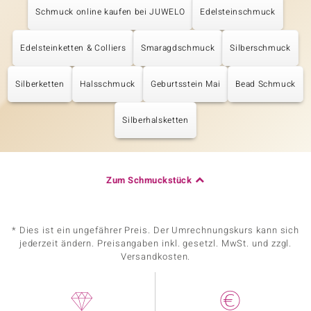
Schmuck online kaufen bei JUWELO
Edelsteinschmuck
Edelsteinketten & Colliers
Smaragdschmuck
Silberschmuck
Silberketten
Halsschmuck
Geburtsstein Mai
Bead Schmuck
Silberhalsketten
Zum Schmuckstück
* Dies ist ein ungefährer Preis. Der Umrechnungskurs kann sich
jederzeit ändern. Preisangaben inkl. gesetzl. MwSt. und zzgl.
Versandkosten.