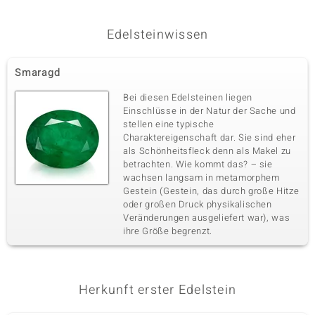
Edelsteinwissen
Smaragd
Bei diesen Edelsteinen liegen
Einschlüsse in der Natur der Sache und
stellen eine typische
Charaktereigenschaft dar. Sie sind eher
als Schönheitsfleck denn als Makel zu
betrachten. Wie kommt das? – sie
wachsen langsam in metamorphem
Gestein (Gestein, das durch große Hitze
oder großen Druck physikalischen
Veränderungen ausgeliefert war), was
ihre Größe begrenzt.
Herkunft erster Edelstein