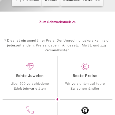
Zum Schmuckstück
* Dies ist ein ungefährer Preis. Der Umrechnungskurs kann sich
jederzeit ändern. Preisangaben inkl. gesetzl. MwSt. und zzgl.
Versandkosten.
Echte Juwelen
Beste Preise
Über 500 verschiedene
Wir verzichten auf teure
Edelsteinvarietäten
Zwischenhändler