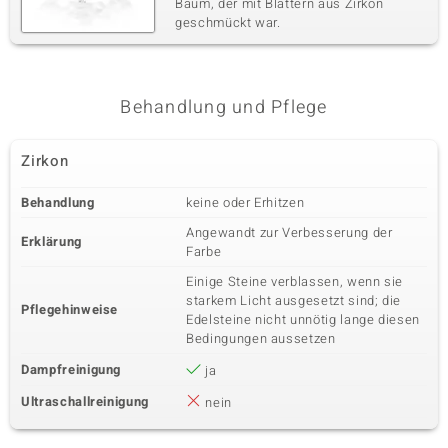
Baum, der mit Blättern aus Zirkon
geschmückt war.
Behandlung und Pflege
Zirkon
Behandlung
keine oder Erhitzen
Angewandt zur Verbesserung der
Erklärung
Farbe
Einige Steine verblassen, wenn sie
starkem Licht ausgesetzt sind; die
Pflegehinweise
Edelsteine nicht unnötig lange diesen
Bedingungen aussetzen
Dampfreinigung
ja
Ultraschallreinigung
nein