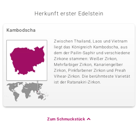
Herkunft erster Edelstein
Kambodscha
Zwischen Thailand, Laos und Vietnam
liegt das Königreich Kambodscha, aus
dem der Pailin-Saphir und verschiedene
Zirkone stammen: Weißer Zirkon,
Mehrfarbiger Zirkon, Kanariengelber
Zirkon, Pinkfarbener Zirkon und Preah
Vihear-Zirkon. Die berühmteste Varietät
ist der Ratanakiri-Zirkon.
Zum Schmuckstück