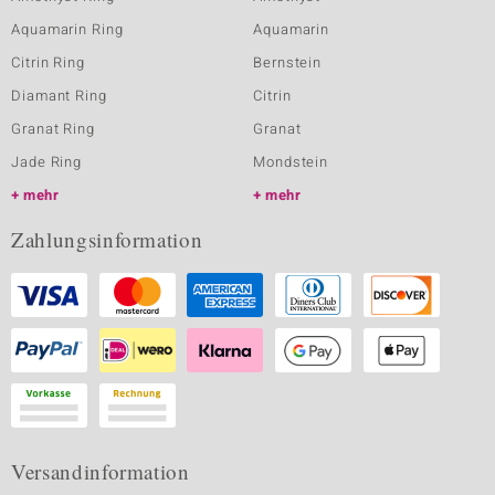
Aquamarin Ring
Aquamarin
Citrin Ring
Bernstein
Diamant Ring
Citrin
Granat Ring
Granat
Jade Ring
Mondstein
mehr
mehr
Zahlungsinformation
Versandinformation