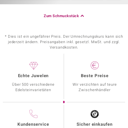
Zum Schmuckstück
* Dies ist ein ungefährer Preis. Der Umrechnungskurs kann sich
jederzeit ändern. Preisangaben inkl. gesetzl. MwSt. und zzgl.
Versandkosten.
Echte Juwelen
Beste Preise
Über 500 verschiedene
Wir verzichten auf teure
Edelsteinvarietäten
Zwischenhändler
Kundenservice
Sicher einkaufen