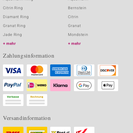
Citrin Ring
Bernstein
Diamant Ring
Citrin
Granat Ring
Granat
Jade Ring
Mondstein
mehr
mehr
Zahlungsinformation
Versandinformation