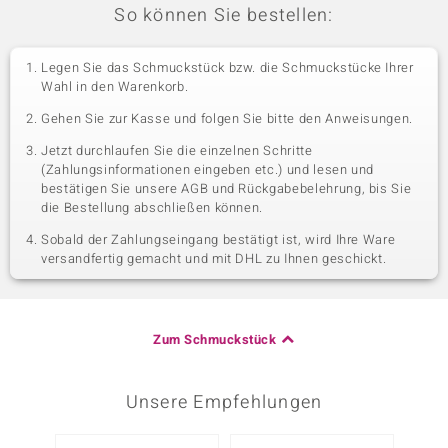
So können Sie bestellen:
Legen Sie das Schmuckstück bzw. die Schmuckstücke Ihrer
Wahl in den Warenkorb.
Gehen Sie zur Kasse und folgen Sie bitte den Anweisungen.
Jetzt durchlaufen Sie die einzelnen Schritte
(Zahlungsinformationen eingeben etc.) und lesen und
bestätigen Sie unsere AGB und Rückgabebelehrung, bis Sie
die Bestellung abschließen können.
Sobald der Zahlungseingang bestätigt ist, wird Ihre Ware
versandfertig gemacht und mit DHL zu Ihnen geschickt.
Zum Schmuckstück
Unsere Empfehlungen