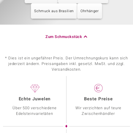
Schmuck aus Brasilien
Ohrhänger
Zum Schmuckstück
* Dies ist ein ungefährer Preis. Der Umrechnungskurs kann sich
jederzeit ändern. Preisangaben inkl. gesetzl. MwSt. und zzgl.
Versandkosten.
Echte Juwelen
Beste Preise
Über 500 verschiedene
Wir verzichten auf teure
Edelsteinvarietäten
Zwischenhändler