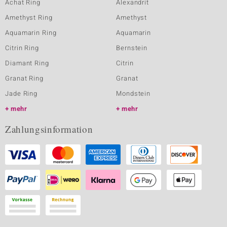
Achat Ring
Alexandrit
Amethyst Ring
Amethyst
Aquamarin Ring
Aquamarin
Citrin Ring
Bernstein
Diamant Ring
Citrin
Granat Ring
Granat
Jade Ring
Mondstein
mehr
mehr
Zahlungsinformation