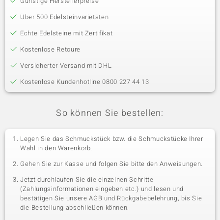
Günstige Herstellerpreise
Über 500 Edelsteinvarietäten
Echte Edelsteine mit Zertifikat
Kostenlose Retoure
Versicherter Versand mit DHL
Kostenlose Kundenhotline 0800 227 44 13
So können Sie bestellen:
Legen Sie das Schmuckstück bzw. die Schmuckstücke Ihrer
Wahl in den Warenkorb.
Gehen Sie zur Kasse und folgen Sie bitte den Anweisungen.
Jetzt durchlaufen Sie die einzelnen Schritte
(Zahlungsinformationen eingeben etc.) und lesen und
bestätigen Sie unsere AGB und Rückgabebelehrung, bis Sie
die Bestellung abschließen können.