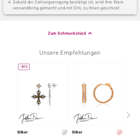
Sobald der Zahlungseingang bestätigt ist, wird Ihre Ware
versandfertig gemacht und mit DHL zu Ihnen geschickt.
Zum Schmuckstück
Unsere Empfehlungen
-40%
Silber
Silber
Silber