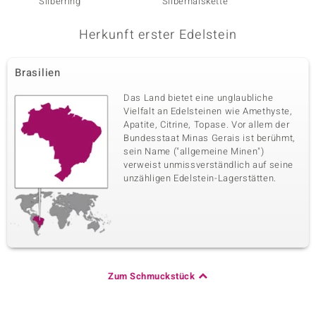
Silberring
Silberhalskette
Herkunft erster Edelstein
Brasilien
Das Land bietet eine unglaubliche
Vielfalt an Edelsteinen wie Amethyste,
Apatite, Citrine, Topase. Vor allem der
Bundesstaat Minas Gerais ist berühmt,
sein Name ("allgemeine Minen")
verweist unmissverständlich auf seine
unzähligen Edelstein-Lagerstätten.
Zum Schmuckstück