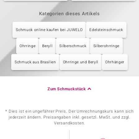
Kategorien dieses Artikels
Schmuck online kaufen bei JUWELO
Edelsteinschmuck
Ohrringe
Beryll
Silberschmuck
Silberohrringe
Schmuck aus Brasilien
Ohrringe und Beryll
Ohrhänger
Zum Schmuckstück
* Dies ist ein ungefährer Preis. Der Umrechnungskurs kann sich
jederzeit ändern. Preisangaben inkl. gesetzl. MwSt. und zzgl.
Versandkosten.