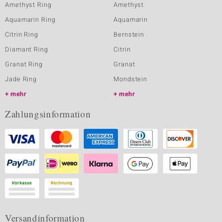
Amethyst Ring
Amethyst
Aquamarin Ring
Aquamarin
Citrin Ring
Bernstein
Diamant Ring
Citrin
Granat Ring
Granat
Jade Ring
Mondstein
mehr
mehr
Zahlungsinformation
Versandinformation