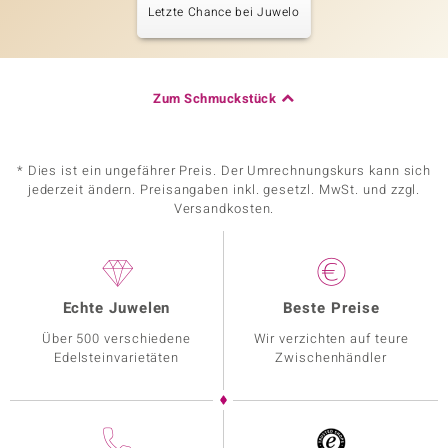
Letzte Chance bei Juwelo
Zum Schmuckstück
* Dies ist ein ungefährer Preis. Der Umrechnungskurs kann sich
jederzeit ändern. Preisangaben inkl. gesetzl. MwSt. und zzgl.
Versandkosten.
Echte Juwelen
Beste Preise
Über 500 verschiedene
Wir verzichten auf teure
Edelsteinvarietäten
Zwischenhändler