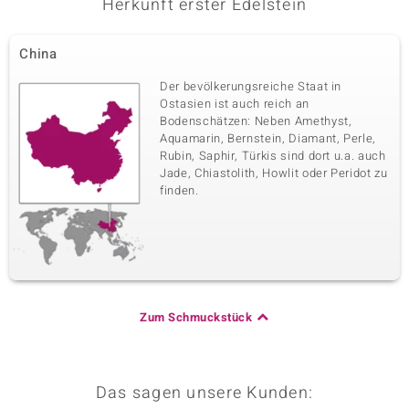
Herkunft erster Edelstein
China
Der bevölkerungsreiche Staat in
Ostasien ist auch reich an
Bodenschätzen: Neben Amethyst,
Aquamarin, Bernstein, Diamant, Perle,
Rubin, Saphir, Türkis sind dort u.a. auch
Jade, Chiastolith, Howlit oder Peridot zu
finden.
Zum Schmuckstück
Das sagen unsere Kunden: