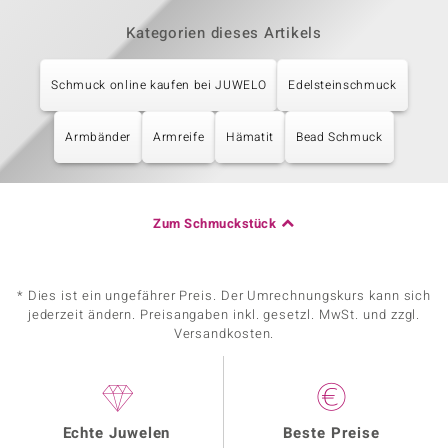
Kategorien dieses Artikels
Schmuck online kaufen bei JUWELO
Edelsteinschmuck
Armbänder
Armreife
Hämatit
Bead Schmuck
Zum Schmuckstück
* Dies ist ein ungefährer Preis. Der Umrechnungskurs kann sich
jederzeit ändern. Preisangaben inkl. gesetzl. MwSt. und zzgl.
Versandkosten.
Echte Juwelen
Beste Preise