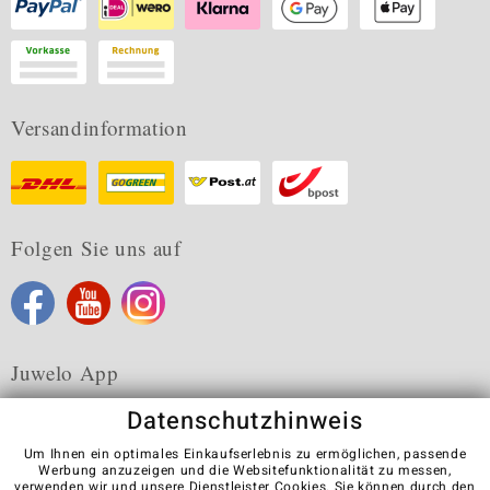
Versandinformation
Folgen Sie uns auf
Juwelo App
Datenschutzhinweis
Um Ihnen ein optimales Einkaufserlebnis zu ermöglichen, passende
Werbung anzuzeigen und die Websitefunktionalität zu messen,
verwenden wir und unsere Dienstleister Cookies. Sie können durch den