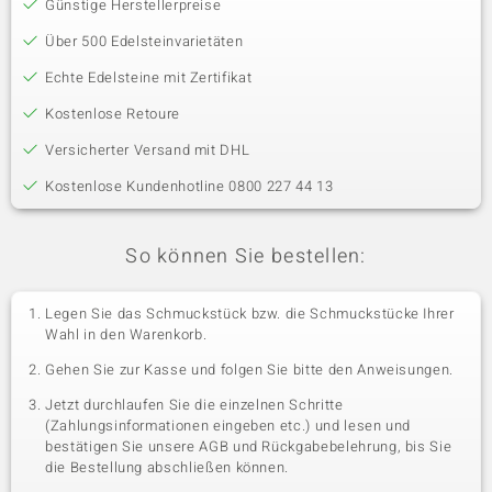
Günstige Herstellerpreise
Über 500 Edelsteinvarietäten
Echte Edelsteine mit Zertifikat
Kostenlose Retoure
Versicherter Versand mit DHL
Kostenlose Kundenhotline 0800 227 44 13
So können Sie bestellen:
Legen Sie das Schmuckstück bzw. die Schmuckstücke Ihrer
Wahl in den Warenkorb.
Gehen Sie zur Kasse und folgen Sie bitte den Anweisungen.
Jetzt durchlaufen Sie die einzelnen Schritte
(Zahlungsinformationen eingeben etc.) und lesen und
bestätigen Sie unsere AGB und Rückgabebelehrung, bis Sie
die Bestellung abschließen können.