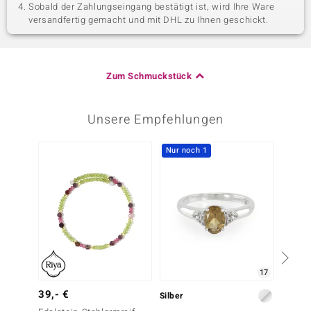
Sobald der Zahlungseingang bestätigt ist, wird Ihre Ware
versandfertig gemacht und mit DHL zu Ihnen geschickt.
Zum Schmuckstück
Unsere Empfehlungen
Nur noch 1
17
39,- €
69,- 
Silber