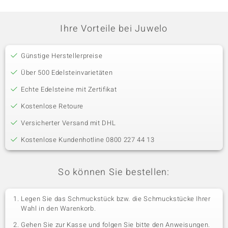
Ihre Vorteile bei Juwelo
Günstige Herstellerpreise
Über 500 Edelsteinvarietäten
Echte Edelsteine mit Zertifikat
Kostenlose Retoure
Versicherter Versand mit DHL
Kostenlose Kundenhotline 0800 227 44 13
So können Sie bestellen:
Legen Sie das Schmuckstück bzw. die Schmuckstücke Ihrer
Wahl in den Warenkorb.
Gehen Sie zur Kasse und folgen Sie bitte den Anweisungen.