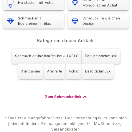
Schmuck mit
Halsketten mit Achat
Mongolischer Achat
Schmuck mit
Schmuck im gleichen
Edelsteinen in blau
Design
Kategorien dieses Artikels
Schmuck online kaufen bei JUWELO
Edelsteinschmuck
Armbänder
Armreife
Achat
Bead Schmuck
Zum Schmuckstück
* Dies ist ein ungefährer Preis. Der Umrechnungskurs kann sich
jederzeit ändern. Preisangaben inkl. gesetzl. MwSt. und zzgl.
Versandkosten.