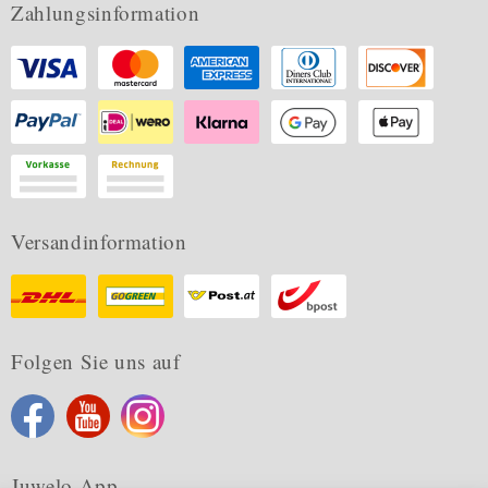
Zahlungsinformation
Versandinformation
Folgen Sie uns auf
Juwelo App