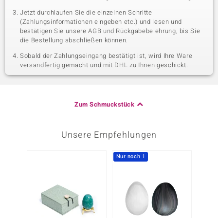
Jetzt durchlaufen Sie die einzelnen Schritte
(Zahlungsinformationen eingeben etc.) und lesen und
bestätigen Sie unsere AGB und Rückgabebelehrung, bis Sie
die Bestellung abschließen können.
Sobald der Zahlungseingang bestätigt ist, wird Ihre Ware
versandfertig gemacht und mit DHL zu Ihnen geschickt.
Zum Schmuckstück
Unsere Empfehlungen
Nur noch 1