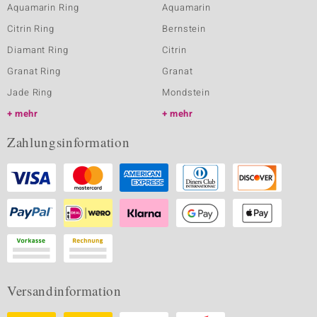
Aquamarin Ring
Aquamarin
Citrin Ring
Bernstein
Diamant Ring
Citrin
Granat Ring
Granat
Jade Ring
Mondstein
mehr
mehr
Zahlungsinformation
Versandinformation