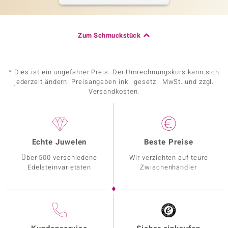
Zum Schmuckstück
* Dies ist ein ungefährer Preis. Der Umrechnungskurs kann sich
jederzeit ändern. Preisangaben inkl. gesetzl. MwSt. und zzgl.
Versandkosten.
Echte Juwelen
Beste Preise
Über 500 verschiedene
Wir verzichten auf teure
Edelsteinvarietäten
Zwischenhändler