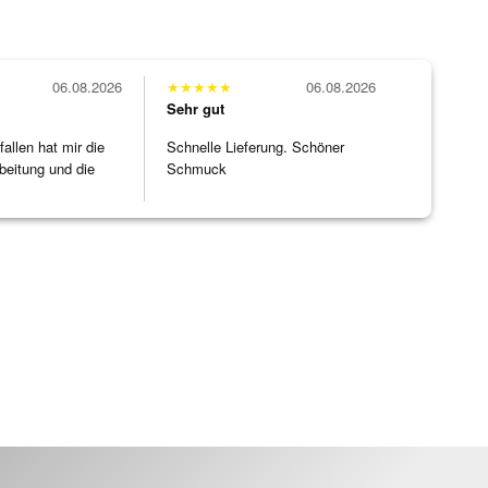
06.08.2026
★
★
★
★
★
06.08.2026
Sehr gut
allen hat mir die
Schnelle Lieferung. Schöner
beitung und die
Schmuck
]