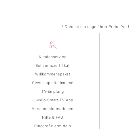
* Dies ist ein ungefährer Preis. De
Kundenservice
Echtheitszertifikat
Willkommenspaket
Gewinnspielteilnahme
TV-Empfang
Juwelo-Smart-TV App
Versandinformationen
Hilfe & FAQ
Ringgröße ermitteln