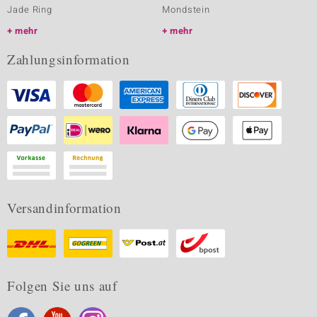
Jade Ring
Mondstein
mehr
mehr
Zahlungsinformation
Versandinformation
Folgen Sie uns auf