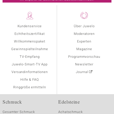
Kundenservice
Über Juwelo
Echtheitszertifikat
Moderatoren
Willkommenspaket
Experten
Gewinnspielteilnahme
Magazine
TV-Empfang
Programmvorschau
Juwelo-Smart-TV App
Newsletter
Versandinformationen
Journal
Hilfe & FAQ
Ringgröße ermitteln
Schmuck
Edelsteine
Gesamter Schmuck
Achatschmuck