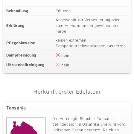
Behandlung
Erhitzen
Angewandt zur Verbesserung oder
Erklärung
zum Hervorrufen der gewünschten
Farbe
keinen extremen
Pflegehinweise
Temperaturschwankungen aussetzen
Dampfreinigung
nein
Ultraschallreinigung
nein
Herkunft erster Edelstein
Tansania
Die Vereinigte Republik Tansania
befindet sich in Ostafrika und wird vom
Indischen Ozean begrenzt. Reich an