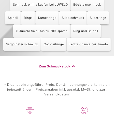
Schmuck online kaufen bei JUWELO
Edelsteinschmuck
Spinell
Ringe
Damenringe
Silberschmuck
Silberringe
% Juwelo Sale - bis zu 70% sparen
Ring und Spinell
Vergoldeter Schmuck
Cocktailringe
Letzte Chance bei Juwelo
Zum Schmuckstück
* Dies ist ein ungefährer Preis. Der Umrechnungskurs kann sich
jederzeit ändern. Preisangaben inkl. gesetzl. MwSt. und zzgl.
Versandkosten.