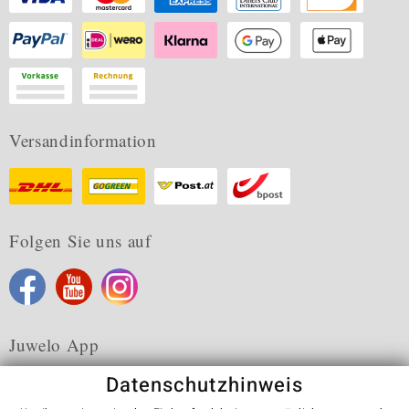
Versandinformation
Folgen Sie uns auf
Juwelo App
Datenschutzhinweis