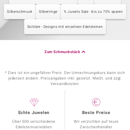
Silberschmuck
Silberringe
% Juwelo Sale - bis zu 70% sparen
Solitäre - Designs mit einzelnen Edelsteinen
Zum Schmuckstück
* Dies ist ein ungefährer Preis. Der Umrechnungskurs kann sich
jederzeit ändern. Preisangaben inkl. gesetzl. MwSt. und zzgl.
Versandkosten.
Echte Juwelen
Beste Preise
Über 500 verschiedene
Wir verzichten auf teure
Edelsteinvarietäten
Zwischenhändler