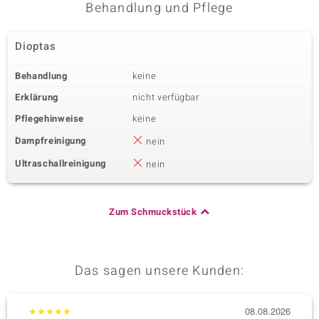
Behandlung und Pflege
Dioptas
Behandlung
keine
Erklärung
nicht verfügbar
Pflegehinweise
keine
Dampfreinigung
nein
Ultraschallreinigung
nein
Zum Schmuckstück
Das sagen unsere Kunden:
★
★
★
★
★
08.08.2026
★
★
★