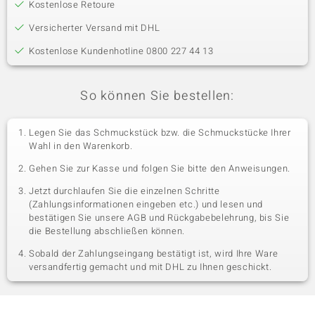
Kostenlose Retoure
Versicherter Versand mit DHL
Kostenlose Kundenhotline 0800 227 44 13
So können Sie bestellen:
Legen Sie das Schmuckstück bzw. die Schmuckstücke Ihrer
Wahl in den Warenkorb.
Gehen Sie zur Kasse und folgen Sie bitte den Anweisungen.
Jetzt durchlaufen Sie die einzelnen Schritte
(Zahlungsinformationen eingeben etc.) und lesen und
bestätigen Sie unsere AGB und Rückgabebelehrung, bis Sie
die Bestellung abschließen können.
Sobald der Zahlungseingang bestätigt ist, wird Ihre Ware
versandfertig gemacht und mit DHL zu Ihnen geschickt.