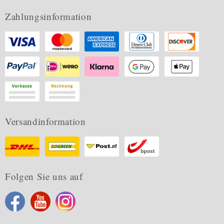
Zahlungsinformation
Versandinformation
Folgen Sie uns auf