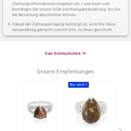
(Zahlungsinformationen eingeben etc.) und lesen und
bestätigen Sie unsere AGB und Rückgabebelehrung, bis Sie
die Bestellung abschließen können.
Sobald der Zahlungseingang bestätigt ist, wird Ihre Ware
versandfertig gemacht und mit DHL zu Ihnen geschickt.
Zum Schmuckstück
Unsere Empfehlungen
Nur noch 1
-50%