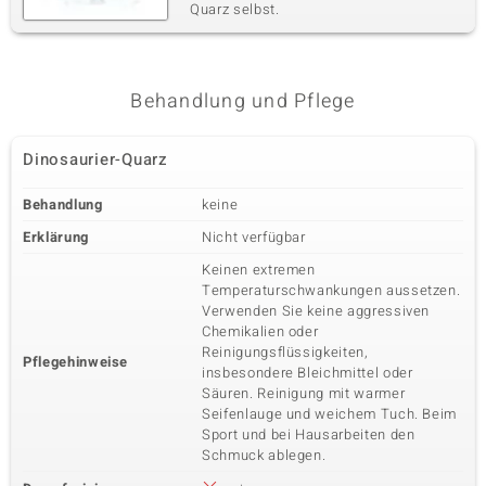
Quarz selbst.
Behandlung und Pflege
Dinosaurier-Quarz
Behandlung
keine
Erklärung
Nicht verfügbar
Keinen extremen
Temperaturschwankungen aussetzen.
Verwenden Sie keine aggressiven
Chemikalien oder
Reinigungsflüssigkeiten,
Pflegehinweise
insbesondere Bleichmittel oder
Säuren. Reinigung mit warmer
Seifenlauge und weichem Tuch. Beim
Sport und bei Hausarbeiten den
Schmuck ablegen.