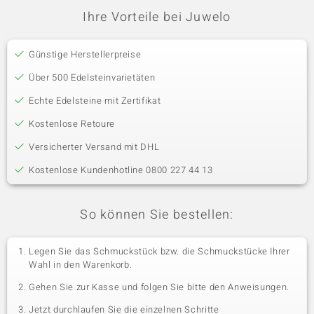
Ihre Vorteile bei Juwelo
Günstige Herstellerpreise
Über 500 Edelsteinvarietäten
Echte Edelsteine mit Zertifikat
Kostenlose Retoure
Versicherter Versand mit DHL
Kostenlose Kundenhotline 0800 227 44 13
So können Sie bestellen:
Legen Sie das Schmuckstück bzw. die Schmuckstücke Ihrer
Wahl in den Warenkorb.
Gehen Sie zur Kasse und folgen Sie bitte den Anweisungen.
Jetzt durchlaufen Sie die einzelnen Schritte