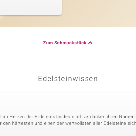
Zum Schmuckstück
Edelsteinwissen
l im Herzen der Erde entstanden sind, verdanken ihren Namen 
 den härtesten und einen der wertvollsten aller Edelsteine sic