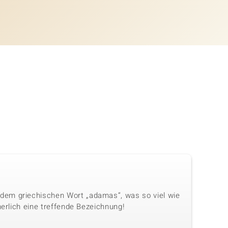
dem griechischen Wort „adamas“, was so viel wie
herlich eine treffende Bezeichnung!