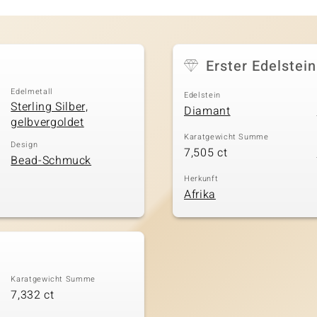
Erster Edelstein
Edelmetall
Edelstein
Sterling Silber,
Diamant
gelbvergoldet
Karatgewicht Summe
Design
7,505 ct
Bead-Schmuck
Herkunft
Afrika
Karatgewicht Summe
7,332 ct