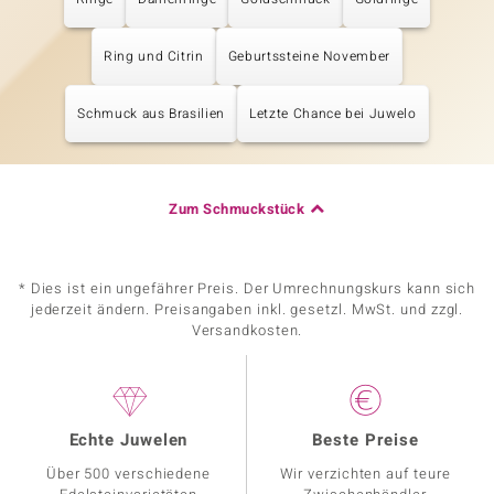
Ring und Citrin
Geburtssteine November
Schmuck aus Brasilien
Letzte Chance bei Juwelo
Zum Schmuckstück
* Dies ist ein ungefährer Preis. Der Umrechnungskurs kann sich
jederzeit ändern. Preisangaben inkl. gesetzl. MwSt. und zzgl.
Versandkosten.
Echte Juwelen
Beste Preise
Über 500 verschiedene
Wir verzichten auf teure