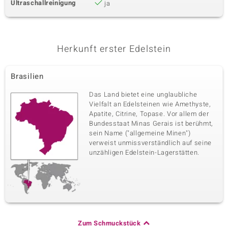
Ultraschallreinigung
ja
Herkunft erster Edelstein
Brasilien
Das Land bietet eine unglaubliche
Vielfalt an Edelsteinen wie Amethyste,
Apatite, Citrine, Topase. Vor allem der
Bundesstaat Minas Gerais ist berühmt,
sein Name ("allgemeine Minen")
verweist unmissverständlich auf seine
unzähligen Edelstein-Lagerstätten.
Zum Schmuckstück