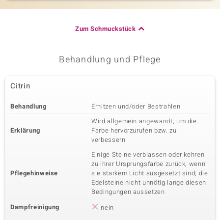
Zum Schmuckstück
Behandlung und Pflege
Citrin
Behandlung
Erhitzen und/oder Bestrahlen
Wird allgemein angewandt, um die
Erklärung
Farbe hervorzurufen bzw. zu
verbessern
Einige Steine verblassen oder kehren
zu ihrer Ursprungsfarbe zurück, wenn
Pflegehinweise
sie starkem Licht ausgesetzt sind; die
Edelsteine nicht unnötig lange diesen
Bedingungen aussetzen
Dampfreinigung
nein