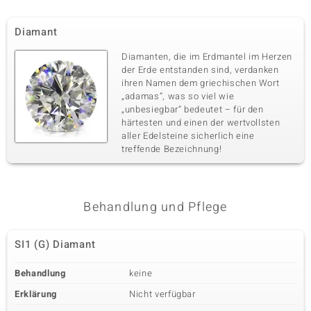
Diamant
Diamanten, die im Erdmantel im Herzen
der Erde entstanden sind, verdanken
ihren Namen dem griechischen Wort
„adamas“, was so viel wie
„unbesiegbar“ bedeutet – für den
härtesten und einen der wertvollsten
aller Edelsteine sicherlich eine
treffende Bezeichnung!
Behandlung und Pflege
SI1 (G) Diamant
Behandlung
keine
Erklärung
Nicht verfügbar