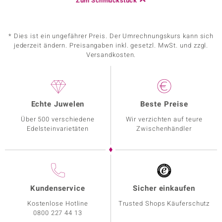
Zum Schmuckstück
* Dies ist ein ungefährer Preis. Der Umrechnungskurs kann sich
jederzeit ändern. Preisangaben inkl. gesetzl. MwSt. und zzgl.
Versandkosten.
Echte Juwelen
Beste Preise
Über 500 verschiedene
Wir verzichten auf teure
Edelsteinvarietäten
Zwischenhändler
Kundenservice
Sicher einkaufen
Kostenlose Hotline
Trusted Shops Käuferschutz
0800 227 44 13