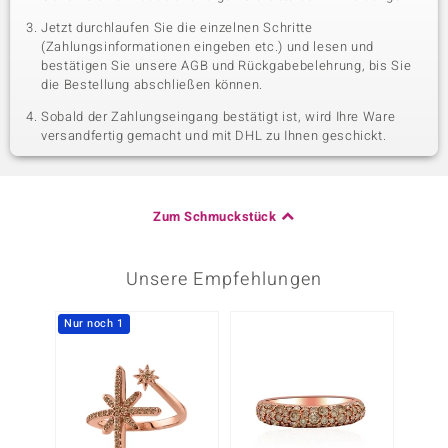
Jetzt durchlaufen Sie die einzelnen Schritte
(Zahlungsinformationen eingeben etc.) und lesen und
bestätigen Sie unsere AGB und Rückgabebelehrung, bis Sie
die Bestellung abschließen können.
Sobald der Zahlungseingang bestätigt ist, wird Ihre Ware
versandfertig gemacht und mit DHL zu Ihnen geschickt.
Zum Schmuckstück
Unsere Empfehlungen
Nur noch 1