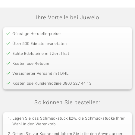
Ihre Vorteile bei Juwelo
Günstige Herstellerpreise
Über 500 Edelsteinvarietäten
Echte Edelsteine mit Zertifikat
Kostenlose Retoure
Versicherter Versand mit DHL
Kostenlose Kundenhotline 0800 227 44 13
So können Sie bestellen:
Legen Sie das Schmuckstück bzw. die Schmuckstücke Ihrer
Wahl in den Warenkorb.
Gehen Sie zur Kasse und folgen Sie bitte den Anweisungen.