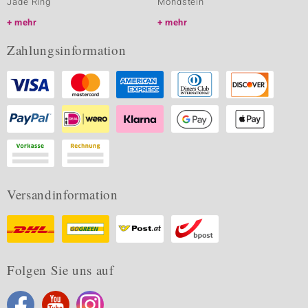
Jade Ring
Mondstein
mehr
mehr
Zahlungsinformation
Versandinformation
Folgen Sie uns auf