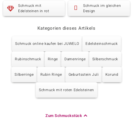
Schmuck mit
Schmuck im gleichen
Edelsteinen in rot
Design
Kategorien dieses Artikels
Schmuck online kaufen bei JUWELO
Edelsteinschmuck
Rubinschmuck
Ringe
Damenringe
Silberschmuck
Silberringe
Rubin Ringe
Geburtsstein Juli
Korund
Schmuck mit roten Edelsteinen
Zum Schmuckstück