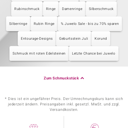
Rubinschmuck
Ringe
Damenringe
Silberschmuck
Silberringe
Rubin Ringe
% Juwelo Sale - bis zu 70% sparen
Entourage-Designs
Geburtsstein Juli
Korund
Schmuck mit roten Edelsteinen
Letzte Chance bei Juwelo
Zum Schmuckstück
* Dies ist ein ungefährer Preis. Der Umrechnungskurs kann sich
jederzeit ändern. Preisangaben inkl. gesetzl. MwSt. und zzgl.
Versandkosten.