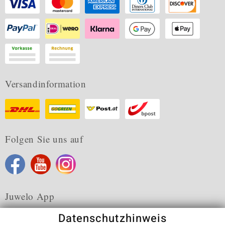
Versandinformation
Folgen Sie uns auf
Juwelo App
Datenschutzhinweis