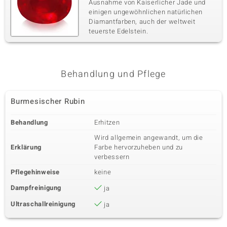
Ausnahme von Kaiserlicher Jade und
einigen ungewöhnlichen natürlichen
Diamantfarben, auch der weltweit
teuerste Edelstein.
Behandlung und Pflege
Burmesischer Rubin
Behandlung
Erhitzen
Wird allgemein angewandt, um die
Erklärung
Farbe hervorzuheben und zu
verbessern
Pflegehinweise
keine
Dampfreinigung
ja
Ultraschallreinigung
ja