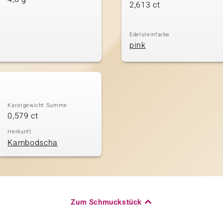
2,613 ct
Edelsteinfarbe
pink
Karatgewicht Summe
0,579 ct
Herkunft
Kambodscha
Zum Schmuckstück