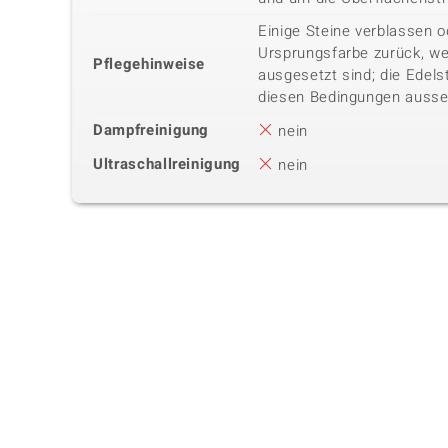
Einige Steine verblassen o
Ursprungsfarbe zurück, we
Pflegehinweise
ausgesetzt sind; die Edels
diesen Bedingungen ausse
Dampfreinigung
nein
Ultraschallreinigung
nein