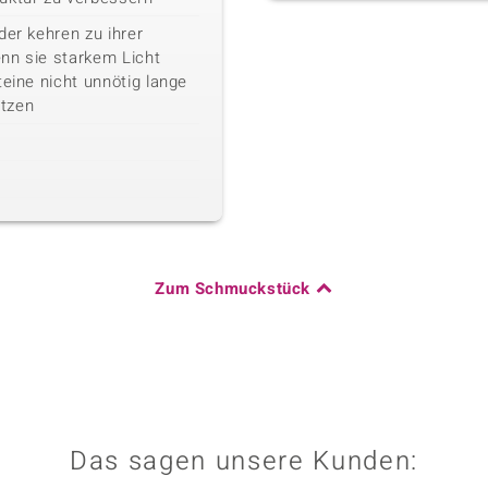
der kehren zu ihrer
nn sie starkem Licht
teine nicht unnötig lange
tzen
Zum Schmuckstück
Das sagen unsere Kunden: