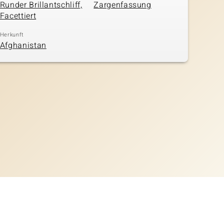
Runder Brillantschliff,
Zargenfassung
Facettiert
Herkunft
Afghanistan