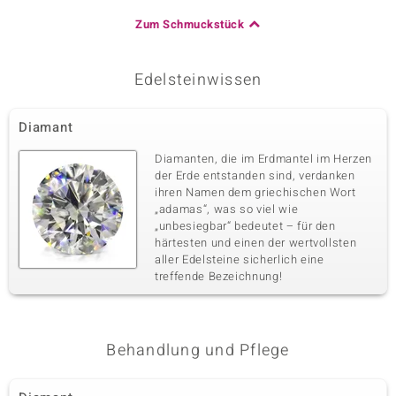
Zum Schmuckstück
Edelsteinwissen
Diamant
Diamanten, die im Erdmantel im Herzen
der Erde entstanden sind, verdanken
ihren Namen dem griechischen Wort
„adamas“, was so viel wie
„unbesiegbar“ bedeutet – für den
härtesten und einen der wertvollsten
aller Edelsteine sicherlich eine
treffende Bezeichnung!
Behandlung und Pflege