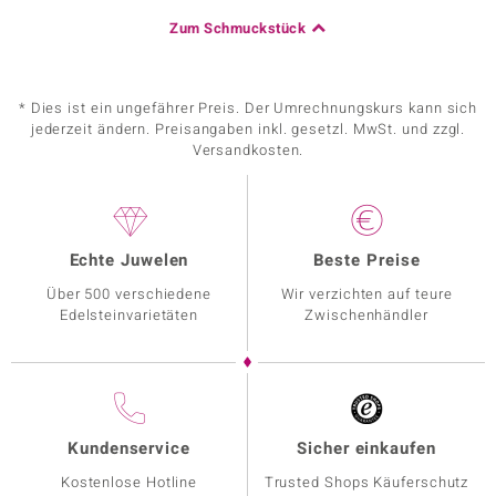
Zum Schmuckstück
* Dies ist ein ungefährer Preis. Der Umrechnungskurs kann sich
jederzeit ändern. Preisangaben inkl. gesetzl. MwSt. und zzgl.
Versandkosten.
Echte Juwelen
Beste Preise
Über 500 verschiedene
Wir verzichten auf teure
Edelsteinvarietäten
Zwischenhändler
Kundenservice
Sicher einkaufen
Kostenlose Hotline
Trusted Shops Käuferschutz