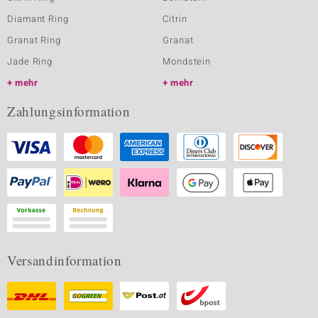
Diamant Ring
Citrin
Granat Ring
Granat
Jade Ring
Mondstein
mehr
mehr
Zahlungsinformation
Versandinformation