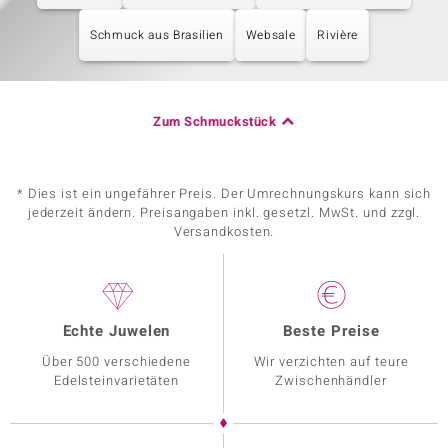
Schmuck aus Brasilien
Websale
Rivière
Zum Schmuckstück
* Dies ist ein ungefährer Preis. Der Umrechnungskurs kann sich
jederzeit ändern. Preisangaben inkl. gesetzl. MwSt. und zzgl.
Versandkosten.
Echte Juwelen
Beste Preise
Über 500 verschiedene
Wir verzichten auf teure
Edelsteinvarietäten
Zwischenhändler