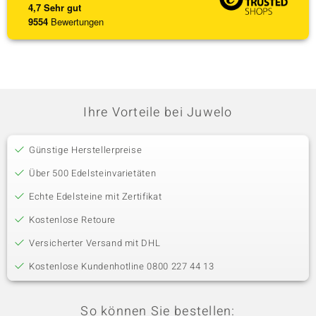
4,7
Sehr gut
9554
Bewertungen
Ihre Vorteile bei Juwelo
Günstige Herstellerpreise
Über 500 Edelsteinvarietäten
Echte Edelsteine mit Zertifikat
Kostenlose Retoure
Versicherter Versand mit DHL
Kostenlose Kundenhotline 0800 227 44 13
So können Sie bestellen: