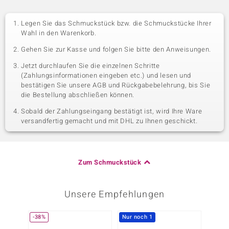
Legen Sie das Schmuckstück bzw. die Schmuckstücke Ihrer
Wahl in den Warenkorb.
Gehen Sie zur Kasse und folgen Sie bitte den Anweisungen.
Jetzt durchlaufen Sie die einzelnen Schritte
(Zahlungsinformationen eingeben etc.) und lesen und
bestätigen Sie unsere AGB und Rückgabebelehrung, bis Sie
die Bestellung abschließen können.
Sobald der Zahlungseingang bestätigt ist, wird Ihre Ware
versandfertig gemacht und mit DHL zu Ihnen geschickt.
Zum Schmuckstück
Unsere Empfehlungen
-38%
Nur noch 1