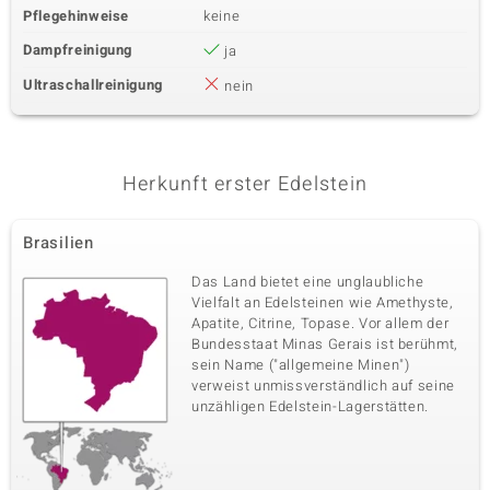
Pflegehinweise
keine
Dampfreinigung
ja
Ultraschallreinigung
nein
Herkunft erster Edelstein
Brasilien
Das Land bietet eine unglaubliche
Vielfalt an Edelsteinen wie Amethyste,
Apatite, Citrine, Topase. Vor allem der
Bundesstaat Minas Gerais ist berühmt,
sein Name ("allgemeine Minen")
verweist unmissverständlich auf seine
unzähligen Edelstein-Lagerstätten.