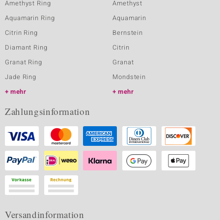
Amethyst Ring
Amethyst
Aquamarin Ring
Aquamarin
Citrin Ring
Bernstein
Diamant Ring
Citrin
Granat Ring
Granat
Jade Ring
Mondstein
mehr
mehr
Zahlungsinformation
Versandinformation