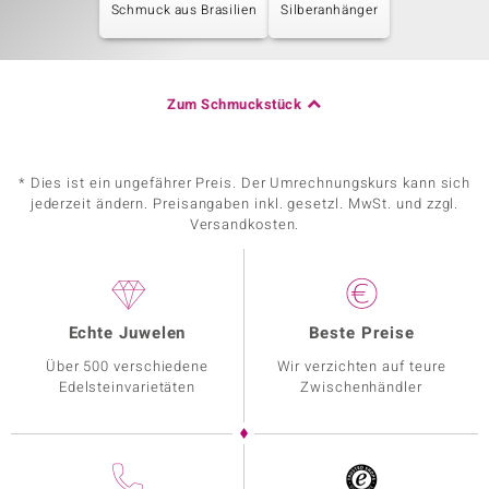
Schmuck aus Brasilien
Silberanhänger
Zum Schmuckstück
* Dies ist ein ungefährer Preis. Der Umrechnungskurs kann sich
jederzeit ändern. Preisangaben inkl. gesetzl. MwSt. und zzgl.
Versandkosten.
Echte Juwelen
Beste Preise
Über 500 verschiedene
Wir verzichten auf teure
Edelsteinvarietäten
Zwischenhändler