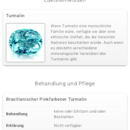
Edelsteinwissen
Turmalin
Wenn Turmalin eine menschliche
Familie wäre, verfügte sie über eine
ethnische Vielfalt, die die Vereinten
Nationen beschämen würde. Auch wenn
es dreizehn verschiedene
mineralogische Varietäten des
Turmalins gibt.
Behandlung und Pflege
Brasilianischer Pinkfarbener Turmalin
keine oder Erhitzen und/oder
Behandlung
Bestrahlen
Erklärung
Nicht verfügbar