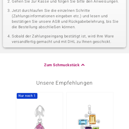
Gehen Sie zur Kasse und folgen Sie bitte den Anweisungen.
Jetzt durchlaufen Sie die einzelnen Schritte
(Zahlungsinformationen eingeben etc.) und lesen und
bestätigen Sie unsere AGB und Rückgabebelehrung, bis Sie
die Bestellung abschließen können.
Sobald der Zahlungseingang bestätigt ist, wird Ihre Ware
versandfertig gemacht und mit DHL zu Ihnen geschickt.
Zum Schmuckstück
Unsere Empfehlungen
Nur noch 1