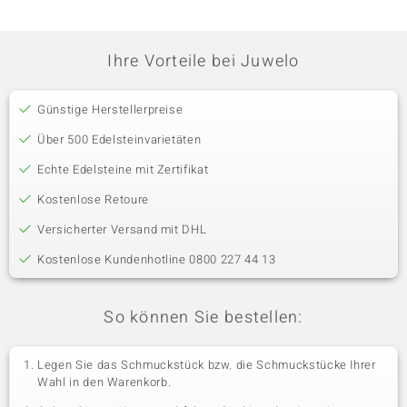
Ihre Vorteile bei Juwelo
Günstige Herstellerpreise
Über 500 Edelsteinvarietäten
Echte Edelsteine mit Zertifikat
Kostenlose Retoure
Versicherter Versand mit DHL
Kostenlose Kundenhotline 0800 227 44 13
So können Sie bestellen:
Legen Sie das Schmuckstück bzw. die Schmuckstücke Ihrer
Wahl in den Warenkorb.