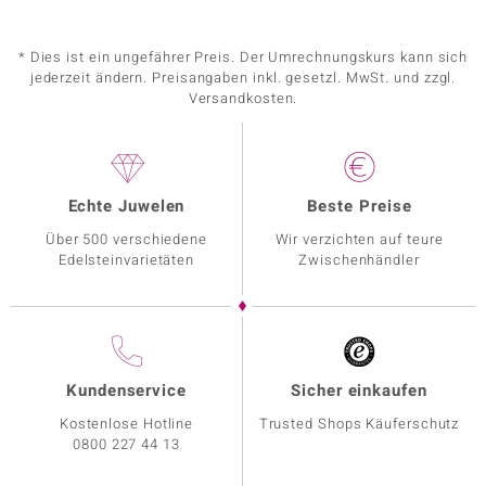
* Dies ist ein ungefährer Preis. Der Umrechnungskurs kann sich
jederzeit ändern. Preisangaben inkl. gesetzl. MwSt. und zzgl.
Versandkosten.
Echte Juwelen
Beste Preise
Über 500 verschiedene
Wir verzichten auf teure
Edelsteinvarietäten
Zwischenhändler
Kundenservice
Sicher einkaufen
Kostenlose Hotline
Trusted Shops Käuferschutz
0800 227 44 13