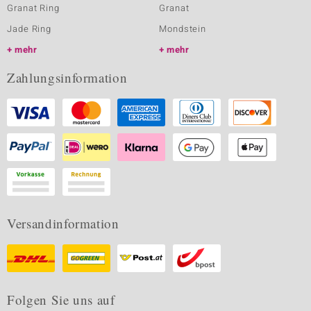
Granat Ring
Granat
Jade Ring
Mondstein
mehr
mehr
Zahlungsinformation
Versandinformation
Folgen Sie uns auf