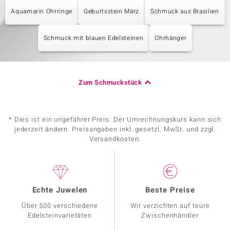
Aquamarin Ohrringe
Geburtsstein März
Schmuck aus Brasilien
Schmuck mit blauen Edelsteinen
Ohrhänger
Zum Schmuckstück
* Dies ist ein ungefährer Preis. Der Umrechnungskurs kann sich
jederzeit ändern. Preisangaben inkl. gesetzl. MwSt. und zzgl.
Versandkosten.
Echte Juwelen
Beste Preise
Über 500 verschiedene
Wir verzichten auf teure
Edelsteinvarietäten
Zwischenhändler