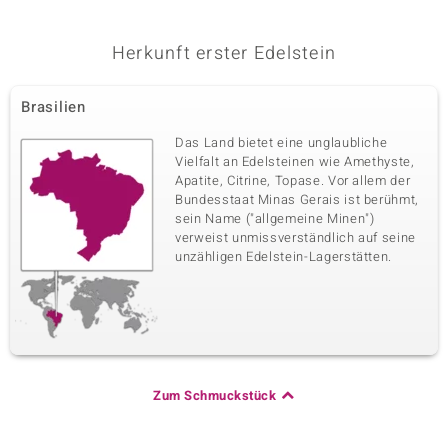
Herkunft erster Edelstein
Brasilien
Das Land bietet eine unglaubliche
Vielfalt an Edelsteinen wie Amethyste,
Apatite, Citrine, Topase. Vor allem der
Bundesstaat Minas Gerais ist berühmt,
sein Name ("allgemeine Minen")
verweist unmissverständlich auf seine
unzähligen Edelstein-Lagerstätten.
Zum Schmuckstück