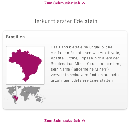
Zum Schmuckstück
Herkunft erster Edelstein
Brasilien
Das Land bietet eine unglaubliche
Vielfalt an Edelsteinen wie Amethyste,
Apatite, Citrine, Topase. Vor allem der
Bundesstaat Minas Gerais ist berühmt,
sein Name ("allgemeine Minen")
verweist unmissverständlich auf seine
unzähligen Edelstein-Lagerstätten.
Zum Schmuckstück