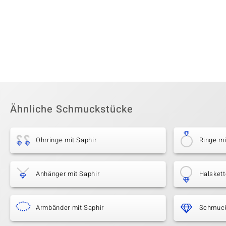
Ähnliche Schmuckstücke
Ohrringe mit Saphir
Ringe mi
Anhänger mit Saphir
Halskett
Armbänder mit Saphir
Schmuck