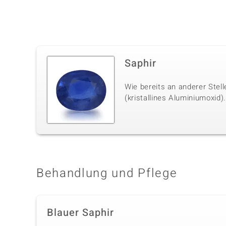
Saphir
Wie bereits an anderer Stel
(kristallines Aluminiumoxid)
Behandlung und Pflege
Blauer Saphir