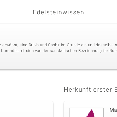
Edelsteinwissen
le erwähnt, sind Rubin und Saphir im Grunde ein und dasselbe, 
. Korund leitet sich von der sanskritischen Bezeichnung für Rubi
Herkunft erster 
Ma