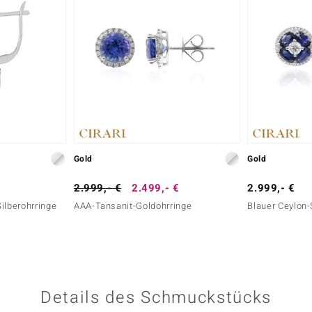
Gold
Gold
2.999,- €
2.499,- €
2.999,- €
ilberohrringe
AAA-Tansanit-Goldohrringe
Blauer Ceylon-
Details des Schmuckstücks