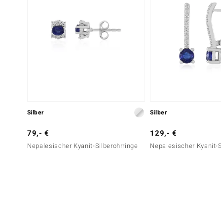
Silber
Silber
79,- €
129,- €
Nepalesischer Kyanit-Silberohrringe
Nepalesischer Kyanit-S