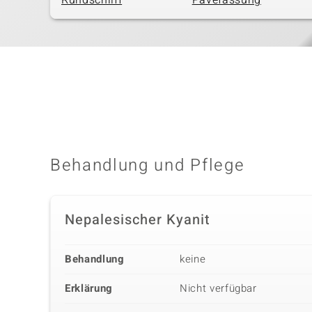
Rundschliff
Pavéfassung
Behandlung und Pflege
Nepalesischer Kyanit
Behandlung
keine
Erklärung
Nicht verfügbar