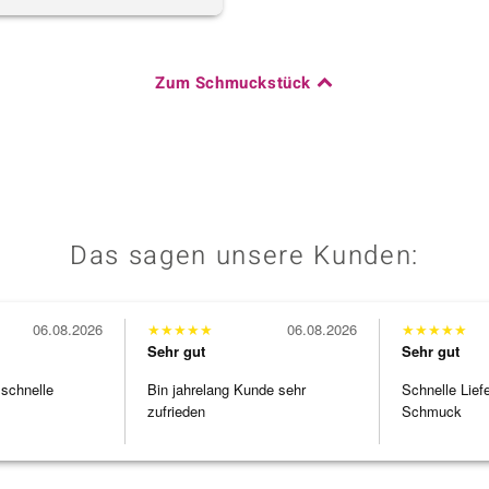
Zum Schmuckstück
Das sagen unsere Kunden:
06.08.2026
★
★
★
★
★
06.08.2026
★
★
★
★
★
Sehr gut
Sehr gut
 schnelle
Bin jahrelang Kunde sehr
Schnelle Lief
zufrieden
Schmuck