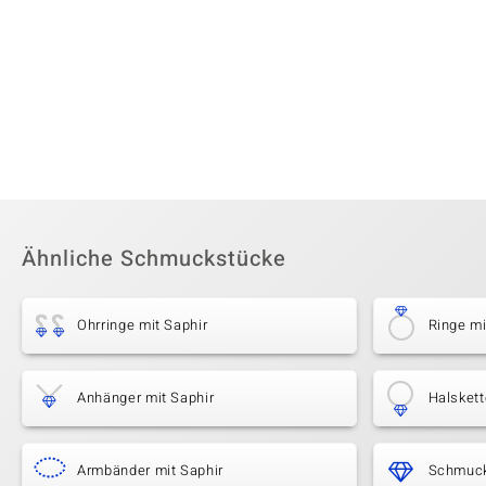
Ähnliche Schmuckstücke
Ohrringe mit Saphir
Ringe mi
Anhänger mit Saphir
Halskett
Armbänder mit Saphir
Schmuck