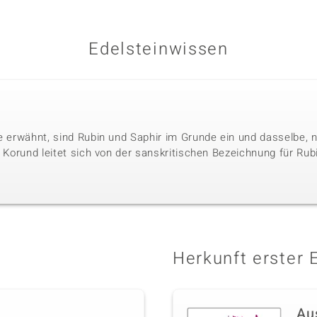
Edelsteinwissen
le erwähnt, sind Rubin und Saphir im Grunde ein und dasselbe, 
. Korund leitet sich von der sanskritischen Bezeichnung für Rubi
Herkunft erster 
Au