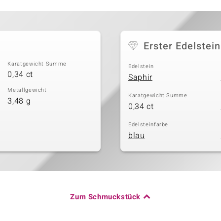
Erster Edelstein
Karatgewicht Summe
Edelstein
0,34 ct
Saphir
Metallgewicht
Karatgewicht Summe
3,48 g
0,34 ct
Edelsteinfarbe
blau
Zum Schmuckstück