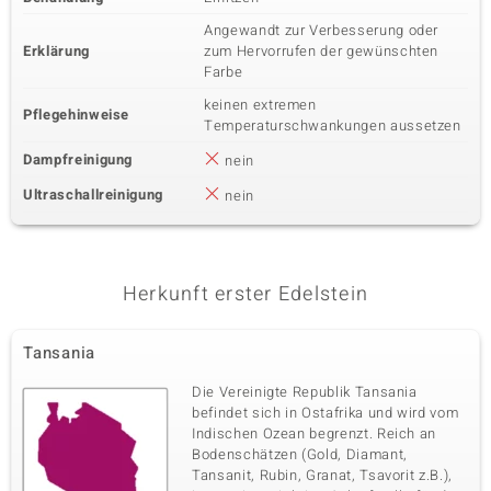
Angewandt zur Verbesserung oder
Erklärung
zum Hervorrufen der gewünschten
Farbe
keinen extremen
Pflegehinweise
Temperaturschwankungen aussetzen
Dampfreinigung
nein
Ultraschallreinigung
nein
Herkunft erster Edelstein
Tansania
Die Vereinigte Republik Tansania
befindet sich in Ostafrika und wird vom
Indischen Ozean begrenzt. Reich an
Bodenschätzen (Gold, Diamant,
Tansanit, Rubin, Granat, Tsavorit z.B.),