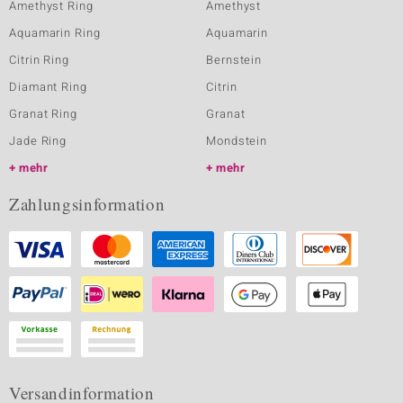
Amethyst Ring
Amethyst
Aquamarin Ring
Aquamarin
Citrin Ring
Bernstein
Diamant Ring
Citrin
Granat Ring
Granat
Jade Ring
Mondstein
mehr
mehr
Zahlungsinformation
Versandinformation