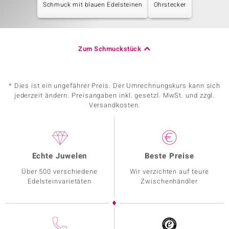
Schmuck mit blauen Edelsteinen
Ohrstecker
Zum Schmuckstück
* Dies ist ein ungefährer Preis. Der Umrechnungskurs kann sich
jederzeit ändern. Preisangaben inkl. gesetzl. MwSt. und zzgl.
Versandkosten.
Echte Juwelen
Beste Preise
Über 500 verschiedene
Wir verzichten auf teure
Edelsteinvarietäten
Zwischenhändler