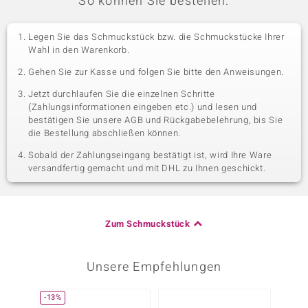
So können Sie bestellen:
Legen Sie das Schmuckstück bzw. die Schmuckstücke Ihrer
Wahl in den Warenkorb.
Gehen Sie zur Kasse und folgen Sie bitte den Anweisungen.
Jetzt durchlaufen Sie die einzelnen Schritte
(Zahlungsinformationen eingeben etc.) und lesen und
bestätigen Sie unsere AGB und Rückgabebelehrung, bis Sie
die Bestellung abschließen können.
Sobald der Zahlungseingang bestätigt ist, wird Ihre Ware
versandfertig gemacht und mit DHL zu Ihnen geschickt.
Zum Schmuckstück
Unsere Empfehlungen
-13%