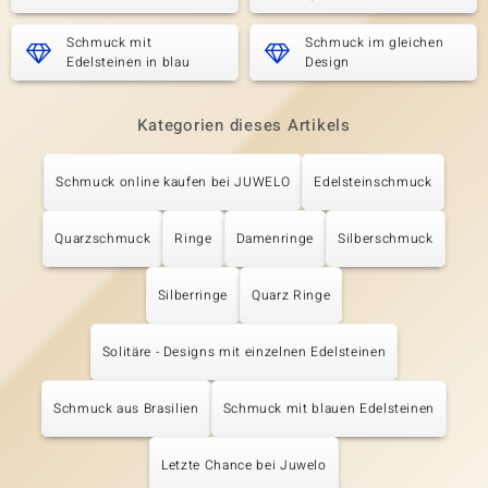
Schmuck mit
Schmuck im gleichen
Edelsteinen in blau
Design
Kategorien dieses Artikels
Schmuck online kaufen bei JUWELO
Edelsteinschmuck
Quarzschmuck
Ringe
Damenringe
Silberschmuck
Silberringe
Quarz Ringe
Solitäre - Designs mit einzelnen Edelsteinen
Schmuck aus Brasilien
Schmuck mit blauen Edelsteinen
Letzte Chance bei Juwelo