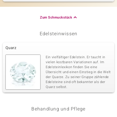
Zum Schmuckstück
Edelsteinwissen
Quarz
Ein vielfältiger Edelstein. Er taucht in
vielen kostbaren Variationen auf. Im
Edelsteinlexikon finden Sie eine
Übersicht und einen Einstieg in die Welt
der Quarze. Zu seiner Gruppe zählende
Edelsteine sind oft bekannter als der
Quarz selbst.
Behandlung und Pflege