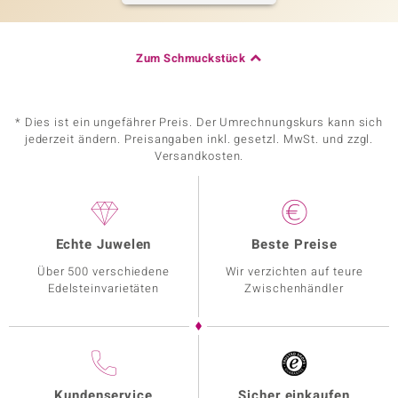
Zum Schmuckstück
* Dies ist ein ungefährer Preis. Der Umrechnungskurs kann sich
jederzeit ändern. Preisangaben inkl. gesetzl. MwSt. und zzgl.
Versandkosten.
Echte Juwelen
Beste Preise
Über 500 verschiedene
Wir verzichten auf teure
Edelsteinvarietäten
Zwischenhändler
Kundenservice
Sicher einkaufen