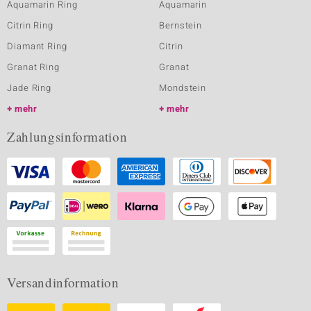
Aquamarin Ring
Aquamarin
Citrin Ring
Bernstein
Diamant Ring
Citrin
Granat Ring
Granat
Jade Ring
Mondstein
mehr
mehr
Zahlungsinformation
Versandinformation