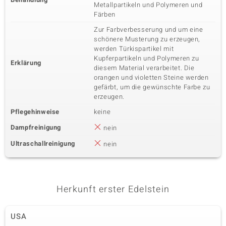
Metallpartikeln und Polymeren und
Färben
Zur Farbverbesserung und um eine
schönere Musterung zu erzeugen,
werden Türkispartikel mit
Kupferpartikeln und Polymeren zu
Erklärung
diesem Material verarbeitet. Die
orangen und violetten Steine werden
gefärbt, um die gewünschte Farbe zu
erzeugen.
Pflegehinweise
keine
Dampfreinigung
nein
Ultraschallreinigung
nein
Herkunft erster Edelstein
USA