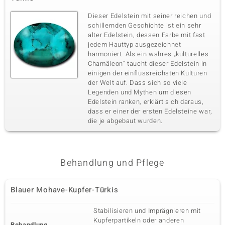
Dieser Edelstein mit seiner reichen und
schillernden Geschichte ist ein sehr
alter Edelstein, dessen Farbe mit fast
jedem Hauttyp ausgezeichnet
harmoniert. Als ein wahres „kulturelles
Chamäleon“ taucht dieser Edelstein in
einigen der einflussreichsten Kulturen
der Welt auf. Dass sich so viele
Legenden und Mythen um diesen
Edelstein ranken, erklärt sich daraus,
dass er einer der ersten Edelsteine war,
die je abgebaut wurden.
Behandlung und Pflege
Blauer Mohave-Kupfer-Türkis
Stabilisieren und Imprägnieren mit
Kupferpartikeln oder anderen
Behandlung