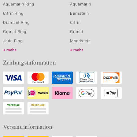
Aquamarin Ring
Aquamarin
Citrin Ring
Bernstein
Diamant Ring
Citrin
Granat Ring
Granat
Jade Ring
Mondstein
mehr
mehr
Zahlungsinformation
Versandinformation