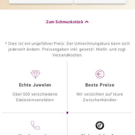
Zum Schmuckstück
* Dies ist ein ungefährer Preis. Der Umrechnungskurs kann sich
jederzeit ändern. Preisangaben inkl. gesetzl. MwSt. und zzgl.
Versandkosten.
Echte Juwelen
Beste Preise
Über 500 verschiedene
Wir verzichten auf teure
Edelsteinvarietäten
Zwischenhändler