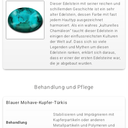
Dieser Edelstein mit seiner reichen und
schillernden Geschichte ist ein sehr
alter Edelstein, dessen Farbe mit fast
jedem Hauttyp ausgezeichnet
harmoniert. Als ein wahres „kulturelles
Chamäleon“ taucht dieser Edelstein in
einigen der einflussreichsten Kulturen
der Welt auf. Dass sich so viele
Legenden und Mythen um diesen
Edelstein ranken, erklärt sich daraus,
dass er einer der ersten Edelsteine war,
die je abgebaut wurden.
Behandlung und Pflege
Blauer Mohave-Kupfer-Türkis
Stabilisieren und Imprägnieren mit
Kupferpartikeln oder anderen
Behandlung
Metallpartikeln und Polymeren und