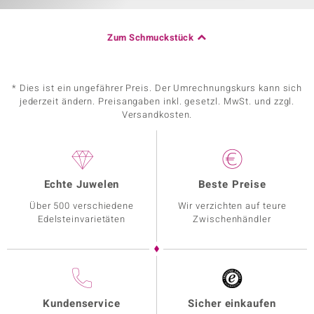
Zum Schmuckstück
* Dies ist ein ungefährer Preis. Der Umrechnungskurs kann sich
jederzeit ändern. Preisangaben inkl. gesetzl. MwSt. und zzgl.
Versandkosten.
Echte Juwelen
Beste Preise
Über 500 verschiedene
Wir verzichten auf teure
Edelsteinvarietäten
Zwischenhändler
Kundenservice
Sicher einkaufen