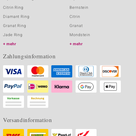
Citrin Ring
Bernstein
Diamant Ring
Citrin
Granat Ring
Granat
Jade Ring
Mondstein
mehr
mehr
Zahlungsinformation
Versandinformation