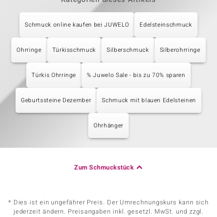
Schmuck online kaufen bei JUWELO
Edelsteinschmuck
Ohrringe
Türkisschmuck
Silberschmuck
Silberohrringe
Türkis Ohrringe
% Juwelo Sale - bis zu 70% sparen
Geburtssteine Dezember
Schmuck mit blauen Edelsteinen
Ohrhänger
Zum Schmuckstück
* Dies ist ein ungefährer Preis. Der Umrechnungskurs kann sich
jederzeit ändern. Preisangaben inkl. gesetzl. MwSt. und zzgl.