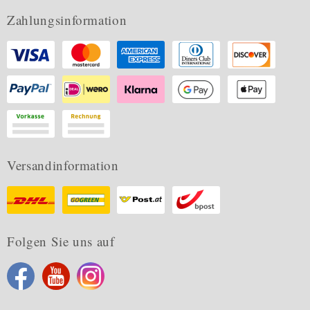
Zahlungsinformation
Versandinformation
Folgen Sie uns auf