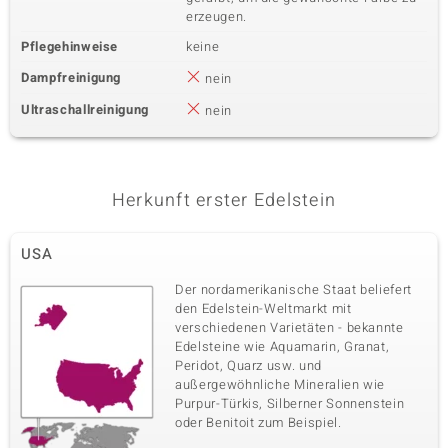
erzeugen.
Pflegehinweise
keine
Dampfreinigung
nein
Ultraschallreinigung
nein
Herkunft erster Edelstein
USA
Der nordamerikanische Staat beliefert
den Edelstein-Weltmarkt mit
verschiedenen Varietäten - bekannte
Edelsteine wie Aquamarin, Granat,
Peridot, Quarz usw. und
außergewöhnliche Mineralien wie
Purpur-Türkis, Silberner Sonnenstein
oder Benitoit zum Beispiel.