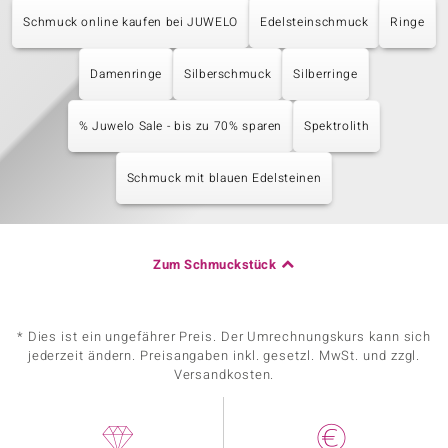
Schmuck online kaufen bei JUWELO
Edelsteinschmuck
Ringe
Damenringe
Silberschmuck
Silberringe
% Juwelo Sale - bis zu 70% sparen
Spektrolith
Schmuck mit blauen Edelsteinen
Zum Schmuckstück
* Dies ist ein ungefährer Preis. Der Umrechnungskurs kann sich
jederzeit ändern. Preisangaben inkl. gesetzl. MwSt. und zzgl.
Versandkosten.