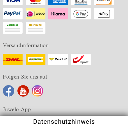
Versandinformation
Folgen Sie uns auf
Juwelo App
Datenschutzhinweis