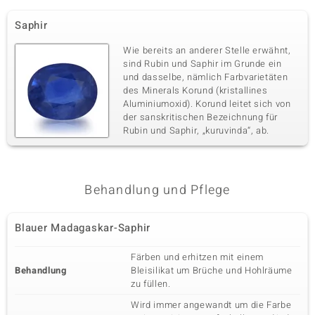
Saphir
Wie bereits an anderer Stelle erwähnt,
sind Rubin und Saphir im Grunde ein
und dasselbe, nämlich Farbvarietäten
des Minerals Korund (kristallines
Aluminiumoxid). Korund leitet sich von
der sanskritischen Bezeichnung für
Rubin und Saphir, „kuruvinda“, ab.
Behandlung und Pflege
Blauer Madagaskar-Saphir
Färben und erhitzen mit einem
Behandlung
Bleisilikat um Brüche und Hohlräume
zu füllen.
Wird immer angewandt um die Farbe