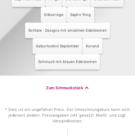
Silberringe
Saphir Ring
Solitäre - Designs mit einzelnen Edelsteinen
Geburtsstein September
Korund
Schmuck mit blauen Edelsteinen
Zum Schmuckstück
* Dies ist ein ungefährer Preis. Der Umrechnungskurs kann sich
jederzeit ändern. Preisangaben inkl. gesetzl. MwSt. und zzgl.
Versandkosten.