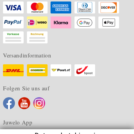
Versandinformation
Folgen Sie uns auf
Juwelo App