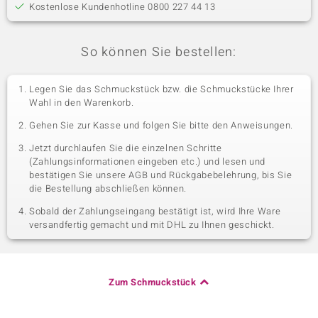
Kostenlose Kundenhotline 0800 227 44 13
So können Sie bestellen:
Legen Sie das Schmuckstück bzw. die Schmuckstücke Ihrer
Wahl in den Warenkorb.
Gehen Sie zur Kasse und folgen Sie bitte den Anweisungen.
Jetzt durchlaufen Sie die einzelnen Schritte
(Zahlungsinformationen eingeben etc.) und lesen und
bestätigen Sie unsere AGB und Rückgabebelehrung, bis Sie
die Bestellung abschließen können.
Sobald der Zahlungseingang bestätigt ist, wird Ihre Ware
versandfertig gemacht und mit DHL zu Ihnen geschickt.
Zum Schmuckstück