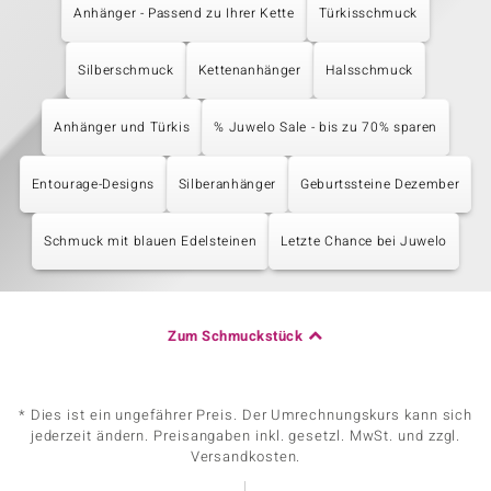
Anhänger - Passend zu Ihrer Kette
Türkisschmuck
Silberschmuck
Kettenanhänger
Halsschmuck
Anhänger und Türkis
% Juwelo Sale - bis zu 70% sparen
Entourage-Designs
Silberanhänger
Geburtssteine Dezember
Schmuck mit blauen Edelsteinen
Letzte Chance bei Juwelo
Zum Schmuckstück
* Dies ist ein ungefährer Preis. Der Umrechnungskurs kann sich
jederzeit ändern. Preisangaben inkl. gesetzl. MwSt. und zzgl.
Versandkosten.