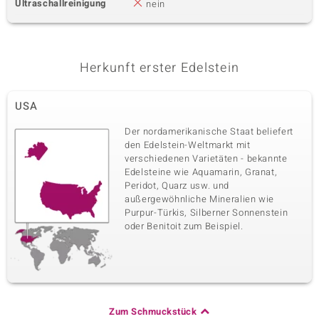
Ultraschallreinigung
nein
Herkunft erster Edelstein
USA
Der nordamerikanische Staat beliefert
den Edelstein-Weltmarkt mit
verschiedenen Varietäten - bekannte
Edelsteine wie Aquamarin, Granat,
Peridot, Quarz usw. und
außergewöhnliche Mineralien wie
Purpur-Türkis, Silberner Sonnenstein
oder Benitoit zum Beispiel.
Zum Schmuckstück