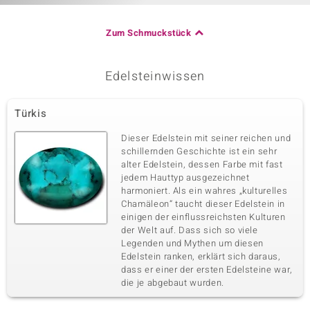
Zum Schmuckstück
Edelsteinwissen
Türkis
Dieser Edelstein mit seiner reichen und
schillernden Geschichte ist ein sehr
alter Edelstein, dessen Farbe mit fast
jedem Hauttyp ausgezeichnet
harmoniert. Als ein wahres „kulturelles
Chamäleon“ taucht dieser Edelstein in
einigen der einflussreichsten Kulturen
der Welt auf. Dass sich so viele
Legenden und Mythen um diesen
Edelstein ranken, erklärt sich daraus,
dass er einer der ersten Edelsteine war,
die je abgebaut wurden.