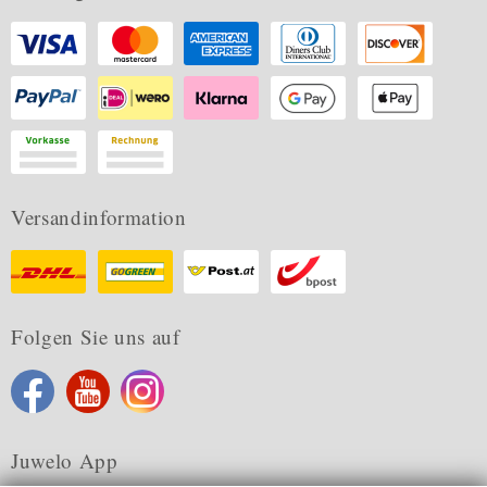
Versandinformation
Folgen Sie uns auf
Juwelo App