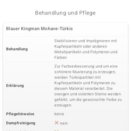
Behandlung und Pflege
Blauer Kingman Mohave-Türkis
Stabilisieren und Imprägnieren mit
Kupferpartikeln oder anderen
Behandlung
Metallpartikeln und Polymeren und
Färben
Zur Farbverbesserung und um eine
schönere Musterung zu erzeugen,
werden Türkispartikel mit
Kupferpartikeln und Polymeren zu
Erklärung
diesem Material verarbeitet. Die
orangen und violetten Steine werden
gefärbt, um die gewünschte Farbe zu
erzeugen.
Pflegehinweise
keine
Dampfreinigung
nein