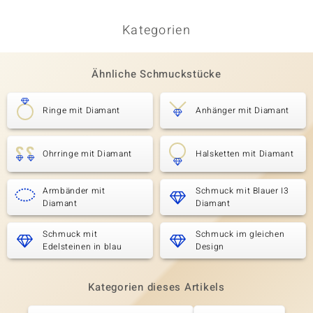
Kategorien
Ähnliche Schmuckstücke
Ringe mit Diamant
Anhänger mit Diamant
Ohrringe mit Diamant
Halsketten mit Diamant
Armbänder mit
Schmuck mit Blauer I3
Diamant
Diamant
Schmuck mit
Schmuck im gleichen
Edelsteinen in blau
Design
Kategorien dieses Artikels