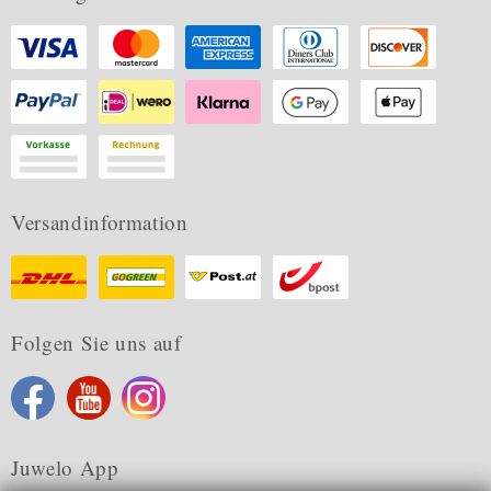
Versandinformation
Folgen Sie uns auf
Juwelo App