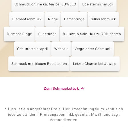
Schmuck online kaufen bei JUWELO
Edelsteinschmuck
Diamantschmuck
Ringe
Damenringe
Silberschmuck
Diamant Ringe
Silberringe
% Juwelo Sale - bis zu 70% sparen
Geburtsstein April
Websale
Vergoldeter Schmuck
Schmuck mit blauen Edelsteinen
Letzte Chance bei Juwelo
Zum Schmuckstück
* Dies ist ein ungefährer Preis. Der Umrechnungskurs kann sich
jederzeit ändern. Preisangaben inkl. gesetzl. MwSt. und zzgl.
Versandkosten.