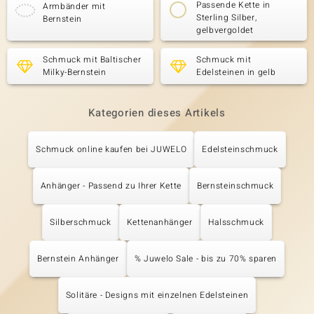
Passende Kette in
Armbänder mit
Sterling Silber,
Bernstein
gelbvergoldet
Schmuck mit Baltischer
Schmuck mit
Milky-Bernstein
Edelsteinen in gelb
Kategorien dieses Artikels
Schmuck online kaufen bei JUWELO
Edelsteinschmuck
Anhänger - Passend zu Ihrer Kette
Bernsteinschmuck
Silberschmuck
Kettenanhänger
Halsschmuck
Bernstein Anhänger
% Juwelo Sale - bis zu 70% sparen
Solitäre - Designs mit einzelnen Edelsteinen