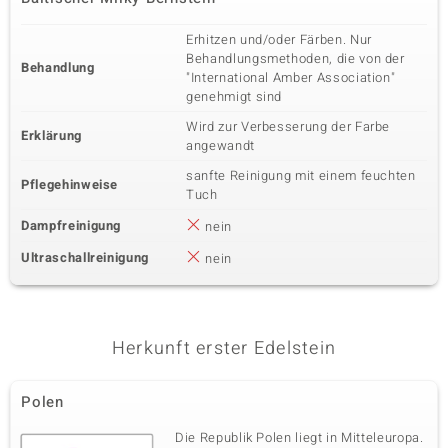
Erhitzen und/oder Färben. Nur
Behandlungsmethoden, die von der
Behandlung
"International Amber Association"
genehmigt sind
Wird zur Verbesserung der Farbe
Erklärung
angewandt
sanfte Reinigung mit einem feuchten
Pflegehinweise
Tuch
Dampfreinigung
nein
Ultraschallreinigung
nein
Herkunft erster Edelstein
Polen
Die Republik Polen liegt in Mitteleuropa.