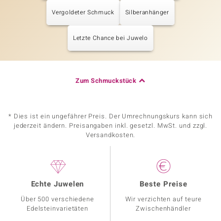
Vergoldeter Schmuck
Silberanhänger
Letzte Chance bei Juwelo
Zum Schmuckstück
* Dies ist ein ungefährer Preis. Der Umrechnungskurs kann sich
jederzeit ändern. Preisangaben inkl. gesetzl. MwSt. und zzgl.
Versandkosten.
Echte Juwelen
Beste Preise
Über 500 verschiedene
Wir verzichten auf teure
Edelsteinvarietäten
Zwischenhändler